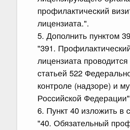
профилактический визи
лицензиата.".
5. Дополнить пунктом 3
"391. Профилактический
лицензиата проводится
статьей 522 Федерально
контроле (надзоре) и м
Российской Федерации".
6. Пункт 40 изложить в
"40. Обязательный про