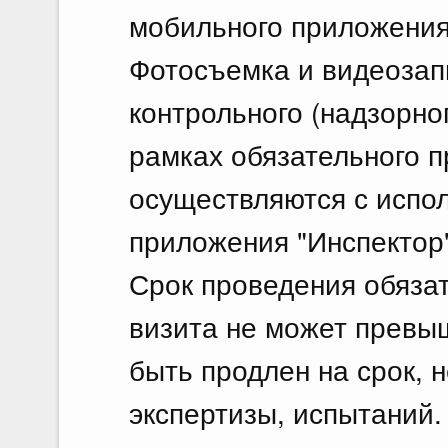
мобильного приложения
Фотосъемка и видеозап
контрольного (надзорно
рамках обязательного 
осуществляются с испо
приложения "Инспектор"
Срок проведения обяза
визита не может превы
быть продлен на срок,
экспертизы, испытаний.