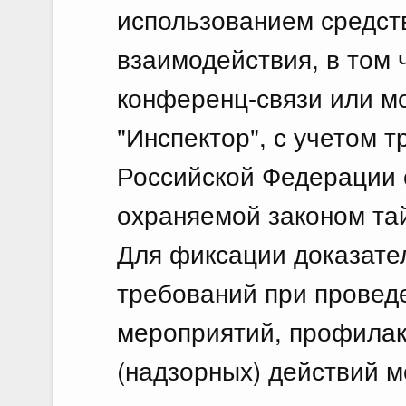
использованием средст
взаимодействия, в том 
конференц-связи или м
"Инспектор", с учетом 
Российской Федерации 
охраняемой законом та
Для фиксации доказате
требований при провед
мероприятий, профилак
(надзорных) действий м