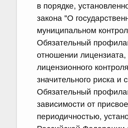
в порядке, установленн
закона "О государствен
муниципальном контрол
Обязательный профилак
отношении лицензиата,
лицензионного контроля
значительного риска и с
Обязательный профилак
зависимости от присвое
периодичностью, устан