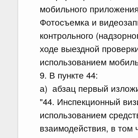
мобильного приложения
Фотосъемка и видеозап
контрольного (надзорно
ходе выездной проверк
использованием мобильн
9. В пункте 44:
а) абзац первый излож
"44. Инспекционный виз
использованием средст
взаимодействия, в том 