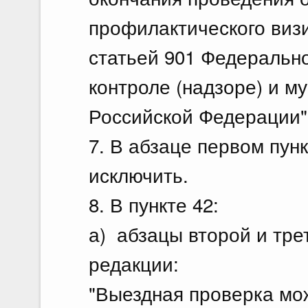
профилактического виз
статьей 901 Федерально
контроле (надзоре) и м
Российской Федерации".
7. В абзаце первом пунк
исключить.
8. В пункте 42:
а) абзацы второй и тр
редакции:
"Выездная проверка мо