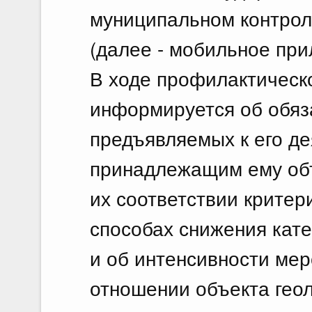
муниципальном контрол
(далее - мобильное при
В ходе профилактическ
информируется об обяз
предъявляемых к его де
принадлежащим ему объ
их соответствии критер
способах снижения кате
и об интенсивности ме
отношении объекта геол