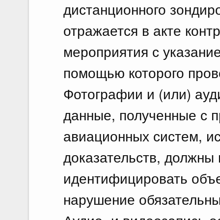
дистанционного зондир
отражается в акте контр
мероприятия с указание
помощью которого пров
Фотографии и (или) ауд
данные, полученные с 
авиационных систем, и
доказательств, должны 
идентифицировать объ
нарушение обязательны