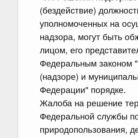
(бездействие) должност
уполномоченных на осу
надзора, могут быть о
лицом, его представите
Федеральным законом "
(надзоре) и муниципаль
Федерации" порядке.
Жалоба на решение тер
Федеральной службы по
природопользования, де