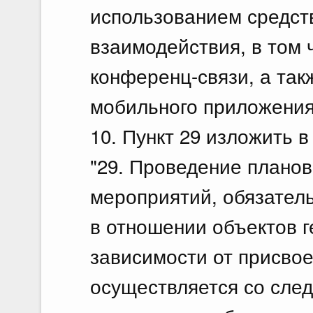
использованием средст
взаимодействия, в том 
конференц-связи, а так
мобильного приложения 
10. Пункт 29 изложить 
"29. Проведение планов
мероприятий, обязател
в отношении объектов г
зависимости от присвое
осуществляется со сле