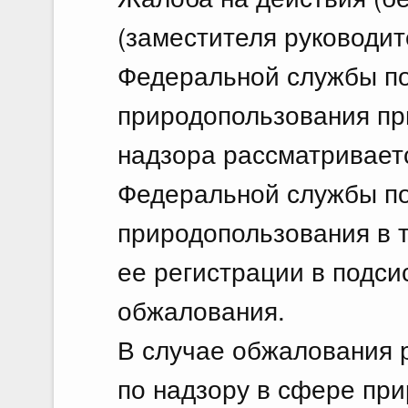
(заместителя руководит
Федеральной службы по
природопользования пр
надзора рассматривает
Федеральной службы по
природопользования в т
ее регистрации в подси
обжалования.
В случае обжалования
по надзору в сфере пр