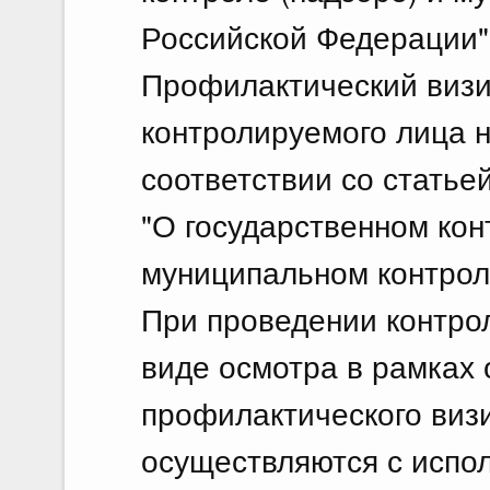
Российской Федерации"
Профилактический визи
контролируемого лица 
соответствии со статье
"О государственном кон
муниципальном контрол
При проведении контрол
виде осмотра в рамках 
профилактического виз
осуществляются с испо