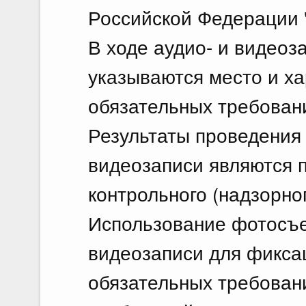
Российской Федерации 
В ходе аудио- и видеоз
указываются место и х
обязательных требован
Результаты проведения 
видеозаписи являются 
контрольного (надзорно
Использование фотосъем
видеозаписи для фикса
обязательных требован