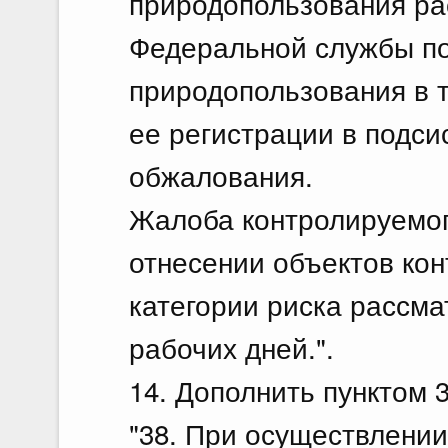
природопользования ра
Федеральной службы по
природопользования в т
ее регистрации в подси
обжалования.
Жалоба контролируемог
отнесении объектов кон
категории риска рассма
рабочих дней.".
14. Дополнить пунктом 
"38. При осуществлении