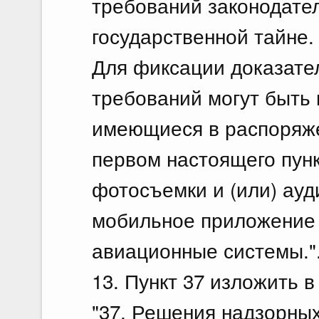
требований законодате
государственной тайне.
Для фиксации доказате
требований могут быть
имеющиеся в распоряже
первом настоящего пунк
фотосъемки и (или) ауд
мобильное приложение 
авиационные системы."
13. Пункт 37 изложить 
"37. Решения надзорных