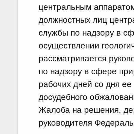
центральным аппаратом
должностных лиц центр
службы по надзору в с
осуществлении геологи
рассматривается руков
по надзору в сфере при
рабочих дней со дня ее
досудебного обжалован
Жалоба на решения, де
руководителя Федераль