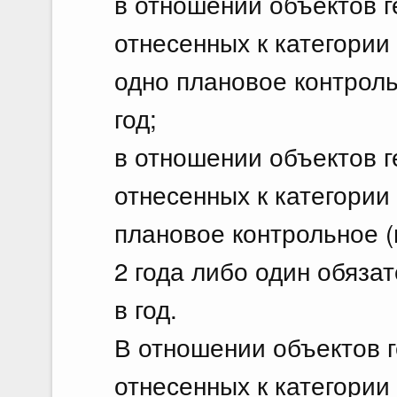
в отношении объектов г
отнесенных к категории
одно плановое контроль
год;
в отношении объектов г
отнесенных к категории 
плановое контрольное 
2 года либо один обяза
в год.
В отношении объектов г
отнесенных к категории