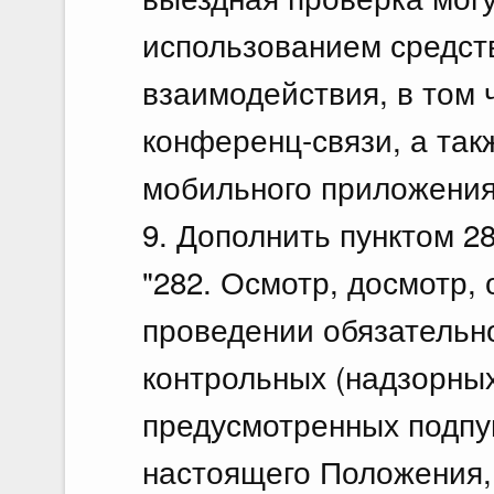
использованием средст
взаимодействия, в том 
конференц-связи, а так
мобильного приложения 
9. Дополнить пунктом 2
"282. Осмотр, досмотр, 
проведении обязательно
контрольных (надзорны
предусмотренных подпунк
настоящего Положения,