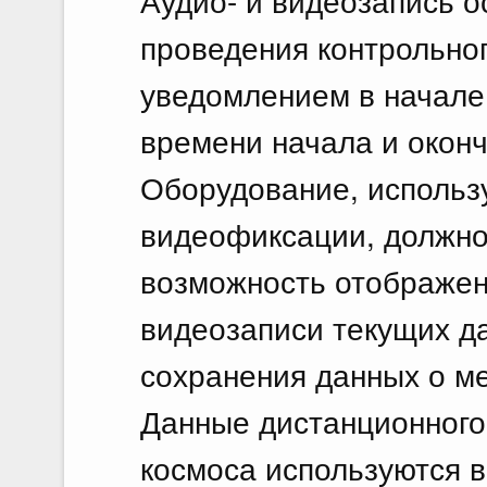
Аудио- и видеозапись о
проведения контрольног
уведомлением в начале 
времени начала и окон
Оборудование, использ
видеофиксации, должно
возможность отображен
видеозаписи текущих да
сохранения данных о ме
Данные дистанционного
космоса используются в