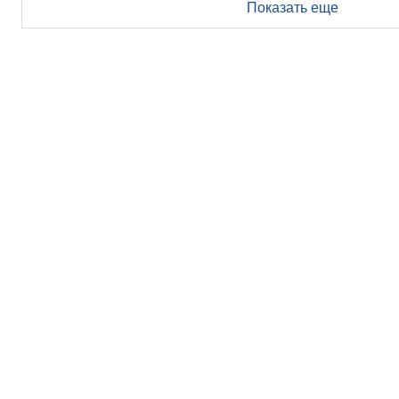
Показать еще