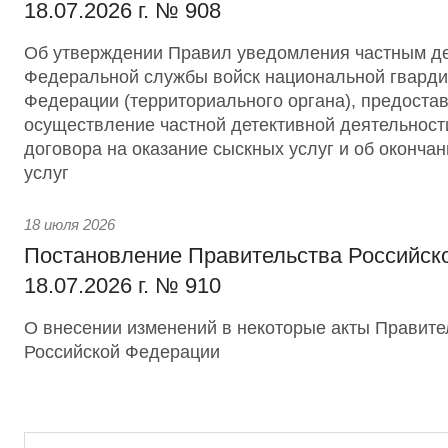
18.07.2026 г. № 908
Об утверждении Правил уведомления частным д
Федеральной службы войск национальной гварди
Федерации (территориального органа), предоста
осуществление частной детективной деятельност
договора на оказание сыскных услуг и об оконча
услуг
18 июля 2026
Постановление Правительства Российск
18.07.2026 г. № 910
О внесении изменений в некоторые акты Правите
Российской Федерации