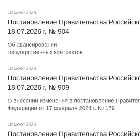
18 июля 2026
Постановление Правительства Российск
18.07.2026 г. № 904
Об авансировании
государственных контрактов
18 июля 2026
Постановление Правительства Российск
18.07.2026 г. № 909
О внесении изменения в постановление Правител
Федерации от 17 февраля 2024 г. № 179
18 июля 2026
Постановление Правительства Российск