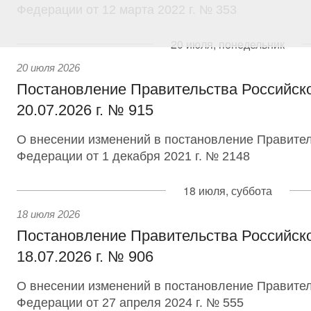
Федерации от 12 марта 2022 г. № 353
20 июля, понедельник
20 июля 2026
Постановление Правительства Российск
20.07.2026 г. № 915
О внесении изменений в постановление Правител
Федерации от 1 декабря 2021 г. № 2148
18 июля, суббота
18 июля 2026
Постановление Правительства Российск
18.07.2026 г. № 906
О внесении изменений в постановление Правител
Федерации от 27 апреля 2024 г. № 555