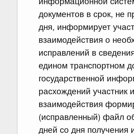
информационной систе
документов в срок, не
дня, информирует учас
взаимодействия о необ
исправлений в сведени
едином транспортном д
государственной инфор
расхождений участник 
взаимодействия форми
(исправленный) файл о
дней со дня получения