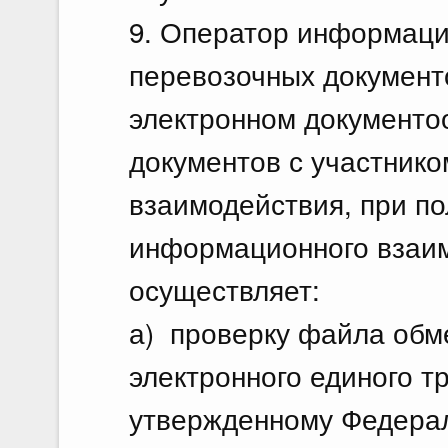
9. Оператор информаци
перевозочных документ
электронном документо
документов с участник
взаимодействия, при по
информационного взаи
осуществляет:
а) проверку файла обм
электронного единого т
утвержденному Федерал