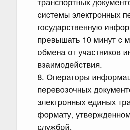
транспортных докумен
системы электронных п
государственную инфор
превышать 10 минут с 
обмена от участников 
взаимодействия.
8. Операторы информац
перевозочных документ
электронных единых тр
формату, утвержденном
службой.