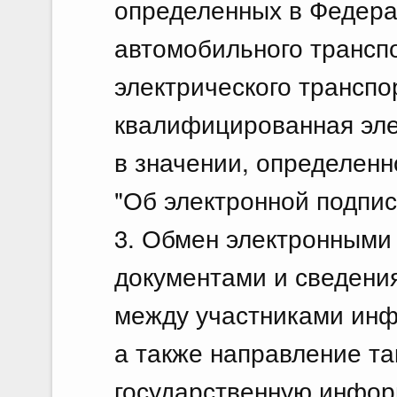
определенных в Федера
автомобильного транспо
электрического транспо
квалифицированная эле
в значении, определен
"Об электронной подпис
3. Обмен электронными
документами и сведени
между участниками инф
а также направление та
государственную инфо