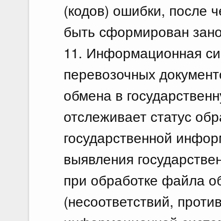
(кодов) ошибки, после 
быть сформирован зано
11. Информационная си
перевозочных документ
обмена в государствен
отслеживает статус об
государственной инфор
выявления государстве
при обработке файла о
(несоответствий, проти