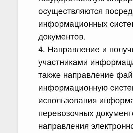
осуществляются посред
информационных систе
документов.
4. Направление и полу
участниками информаци
также направление фай
информационную систе
использования информ
перевозочных документ
направления электронно