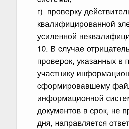
г) проверку действител
квалифицированной эле
усиленной неквалифици
10. В случае отрицател
проверок, указанных в 
участнику информацион
сформировавшему файл
информационной систе
документов в срок, не
дня, направляется отве