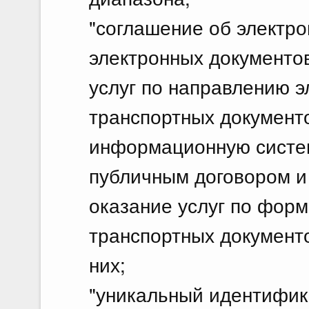
"соглашение об электр
электронных документов
услуг по направлению 
транспортных документ
информационную систем
публичным договором и
оказание услуг по фор
транспортных документ
них;
"уникальный идентифик