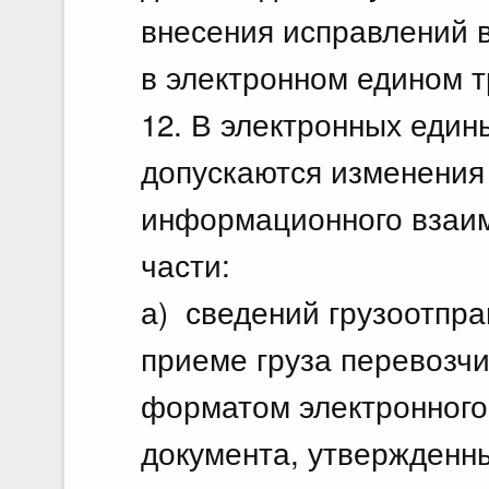
внесения исправлений 
в электронном едином 
12. В электронных един
допускаются изменения
информационного взаим
части:
а) сведений грузоотпра
приеме груза перевозчи
форматом электронного
документа, утвержденн