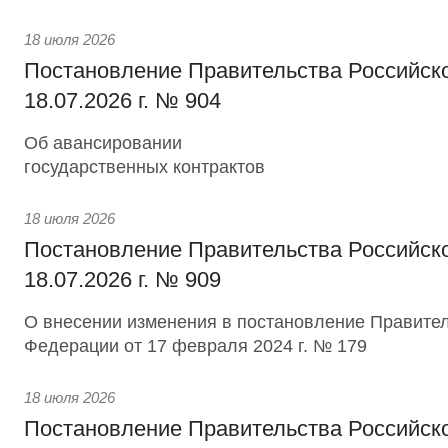
18 июля 2026
Постановление Правительства Российск
18.07.2026 г. № 904
Об авансировании
государственных контрактов
18 июля 2026
Постановление Правительства Российск
18.07.2026 г. № 909
О внесении изменения в постановление Правител
Федерации от 17 февраля 2024 г. № 179
18 июля 2026
Постановление Правительства Российск