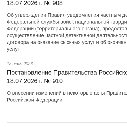
18.07.2026 г. № 908
Об утверждении Правил уведомления частным д
Федеральной службы войск национальной гварди
Федерации (территориального органа), предоста
осуществление частной детективной деятельност
договора на оказание сыскных услуг и об оконча
услуг
18 июля 2026
Постановление Правительства Российск
18.07.2026 г. № 910
О внесении изменений в некоторые акты Правите
Российской Федерации