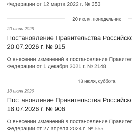
Федерации от 12 марта 2022 г. № 353
20 июля, понедельник
20 июля 2026
Постановление Правительства Российск
20.07.2026 г. № 915
О внесении изменений в постановление Правител
Федерации от 1 декабря 2021 г. № 2148
18 июля, суббота
18 июля 2026
Постановление Правительства Российск
18.07.2026 г. № 906
О внесении изменений в постановление Правител
Федерации от 27 апреля 2024 г. № 555