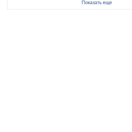
Показать еще