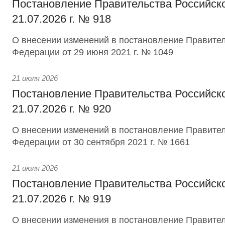
Постановление Правительства Российск
21.07.2026 г. № 918
О внесении изменений в постановление Правител
Федерации от 29 июня 2021 г. № 1049
21 июля 2026
Постановление Правительства Российск
21.07.2026 г. № 920
О внесении изменений в постановление Правител
Федерации от 30 сентября 2021 г. № 1661
21 июля 2026
Постановление Правительства Российск
21.07.2026 г. № 919
О внесении изменения в постановление Правител