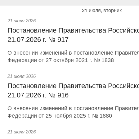
21 июля, вторник
21 июля 2026
Постановление Правительства Российск
21.07.2026 г. № 917
О внесении изменений в постановление Правител
Федерации от 27 октября 2021 г. № 1838
21 июля 2026
Постановление Правительства Российск
21.07.2026 г. № 916
О внесении изменений в постановление Правител
Федерации от 25 ноября 2025 г. № 1880
21 июля 2026