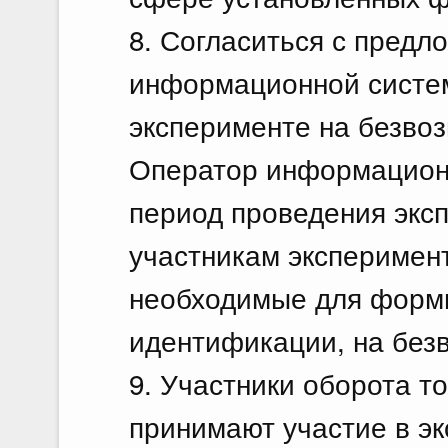
8. Согласиться с пред
информационной систем
эксперименте на безвоз
Оператор информацион
период проведения экс
участникам эксперимен
необходимые для форм
идентификации, на без
9. Участники оборота т
принимают участие в э