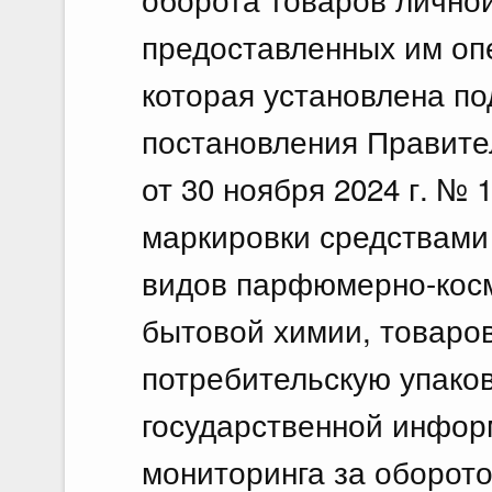
предоставленных им оп
которая установлена под
постановления Правите
от 30 ноября 2024 г. №
маркировки средствами
видов парфюмерно-косм
бытовой химии, товаров
потребительскую упаков
государственной инфо
мониторинга за оборот