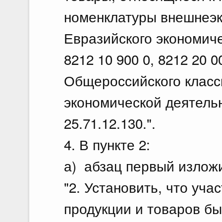
номенклатуры внешнеэк
Евразийского экономиче
8212 10 900 0, 8212 20 0
Общероссийского класс
экономической деятельно
25.71.12.130.".
4. В пункте 2:
а) абзац первый излож
"2. Установить, что уча
продукции и товаров бы