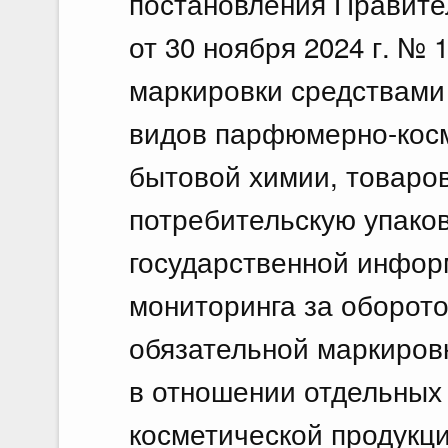
постановления Правите
от 30 ноября 2024 г. №
маркировки средствами
видов парфюмерно-косм
бытовой химии, товаров
потребительскую упаков
государственной инфо
мониторинга за оборот
обязательной маркиров
в отношении отдельных
косметической продукци