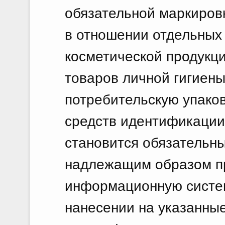
обязательной маркиров
в отношении отдельных
косметической продукци
товаров личной гигиены
потребительскую упаков
средств идентификации
становится обязательн
надлежащим образом пр
информационную систем
нанесении на указанны