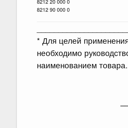
8212 20 000 0
8212 90 000 0
_____________________
* Для целей применени
необходимо руководств
наименованием товара.
_