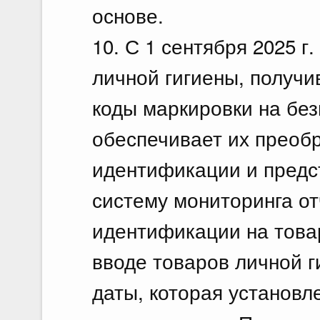
основе.
10. С 1 сентября 2025 г
личной гигиены, получи
коды маркировки на без
обеспечивает их преоб
идентификации и предс
систему мониторинга от
идентификации на това
вводе товаров личной г
даты, которая установле