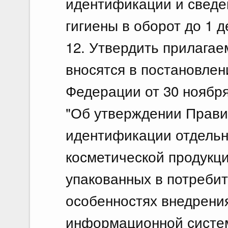
идентификации и сведе
гигиены в оборот до 1 д
12. Утвердить прилага
вносятся в постановле
Федерации от 30 ноября
"Об утверждении Прави
идентификации отдель
косметической продукци
упакованных в потребит
особенностях внедрени
информационной систем