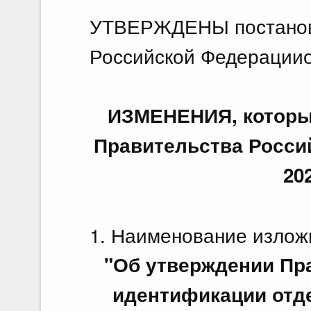
УТВЕРЖДЕНЫ постанов
Российской Федерацииот
ИЗМЕНЕНИЯ, которые
Правительства Росси
20
1. Наименование излож
"Об утверждении Пр
идентификации отд