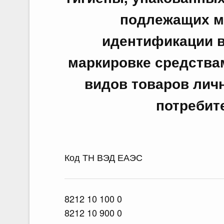
подлежащих м
идентификации в
маркировке средства
видов товаров лич
потребит
Код ТН ВЭД ЕАЭС
8212 10 100 0
8212 10 900 0