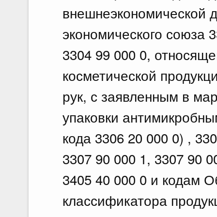
внешнеэкономической д
экономического союза 3
3304 99 000 0, относящ
косметической продукци
рук, с заявленным в ма
упаковки антимикробным
кода 3306 20 000 0) , 33
3307 90 000 1, 3307 90 00
3405 40 000 0 и кодам 
классификатора продук