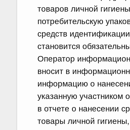
товаров личной гигиены
потребительскую упаков
средств идентификации
становится обязательн
Оператор информацион
вносит в информационн
информацию о нанесени
указанную участником о
в отчете о нанесении с
товары личной гигиены,