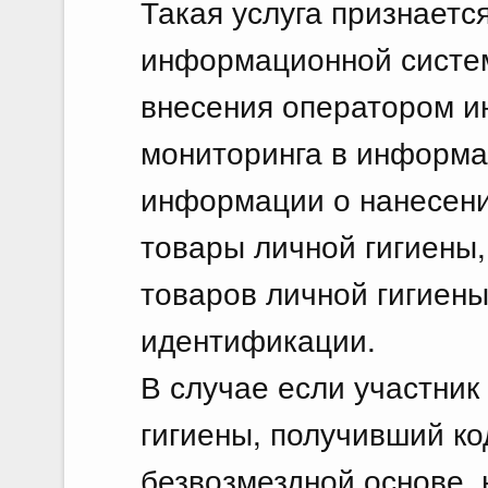
Такая услуга признаетс
информационной систе
внесения оператором 
мониторинга в информа
информации о нанесени
товары личной гигиены,
товаров личной гигиены
идентификации.
В случае если участник
гигиены, получивший ко
безвозмездной основе, 