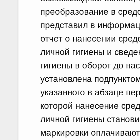
преобразование в сред
представил в информац
отчет о нанесении сре
личной гигиены и сведе
гигиены в оборот до на
установлена подпунктом
указанного в абзаце пер
которой нанесение сре
личной гигиены станови
маркировки оплачивают