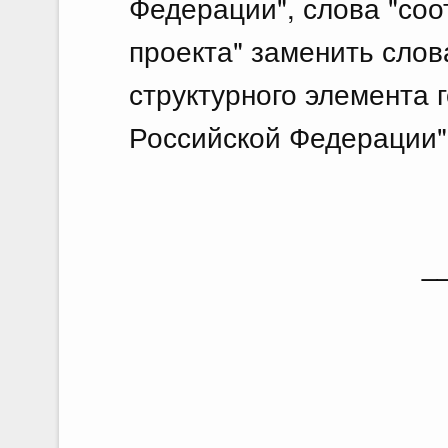
Федерации", слова "со
проекта" заменить сло
структурного элемента
Российской Федерации"
_