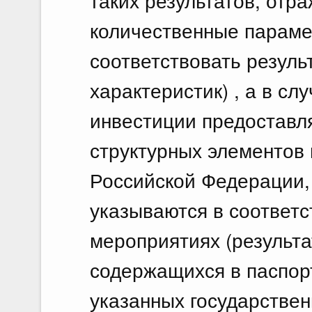
таких результатов, от
количественные параме
соответствовать резуль
характеристик) , а в с
инвестиции предоставл
структурных элементов
Российской Федерации, 
указываются в соответ
мероприятиях (результа
содержащихся в паспор
указанных государстве