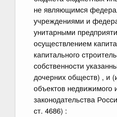
не являющимся федера
учреждениями и федер
унитарными предприятия
осуществлением капита
капитального строитель
собственности указанны
дочерних обществ) , и 
объектов недвижимого 
законодательства Росси
ст. 4686) :