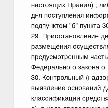
настоящих Правил) , ли
дня поступления инфор
подпунктом "б" пункта 
29. Приостановление д
размещения осуществля
предусмотренным часть
Федерального закона о 
30. Контрольный (надзо
выявление оснований д
классификации средств