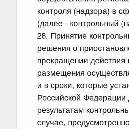
контроля (надзора) в с
(далее - контрольный (н
28. Принятие контроль
решения о приостановл
прекращении действия 
размещения осуществля
и в сроки, которые уст
Российской Федерации 
результатам контрольны
случае, предусмотренно