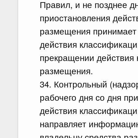
Правил, и не позднее д
приостановления дейст
размещения принимает
действия классификаци
прекращении действия 
размещения.
34. Контрольный (надзо
рабочего дня со дня пр
действия классификаци
направляет информаци
владельцу средства ра