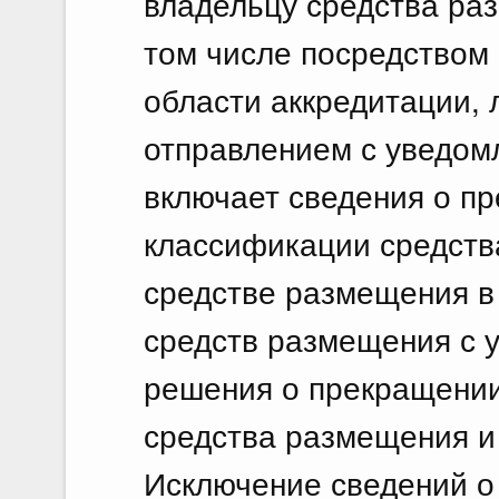
владельцу средства раз
том числе посредством
области аккредитации,
отправлением с уведомл
включает сведения о п
классификации средств
средстве размещения в
средств размещения с 
решения о прекращении
средства размещения и 
Исключение сведений о