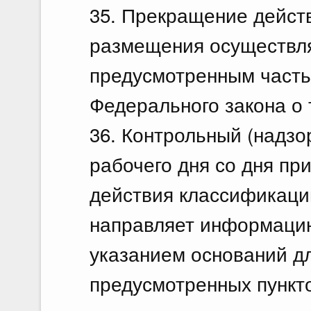
35. Прекращение дейст
размещения осуществля
предусмотренным часть
Федерального закона о 
36. Контрольный (надзо
рабочего дня со дня п
действия классификаци
направляет информацию
указанием оснований дл
предусмотренных пункт