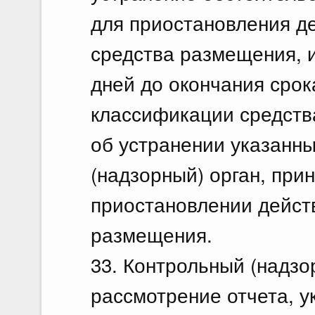
для приостановления д
средства размещения, и
дней до окончания срок
классификации средств
об устранении указанны
(надзорный) орган, пр
приостановлении дейст
размещения.
33. Контрольный (надзо
рассмотрение отчета, у