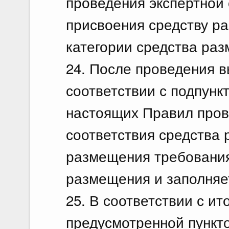
проведения экспертной
присвоения средству р
категории средства ра
24. После проведения в
соответствии с подпункта
настоящих Правил пров
соответствия средства
размещения требования
размещения и заполняет
25. В соответствии с ит
предусмотренной пункт