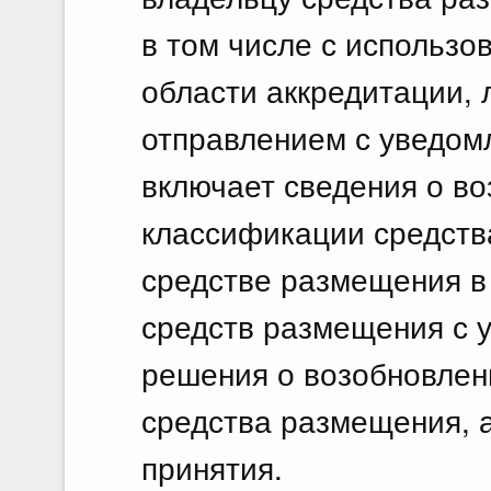
в том числе с использ
области аккредитации,
отправлением с уведомл
включает сведения о в
классификации средств
средстве размещения в
средств размещения с 
решения о возобновлен
средства размещения, а
принятия.