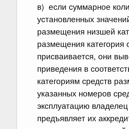
в) если суммарное кол
установленных значени
размещения низшей кат
размещения категория 
присваивается, они выв
приведения в соответст
категориям средств ра
указанных номеров сре
эксплуатацию владелец
предъявляет их аккреди