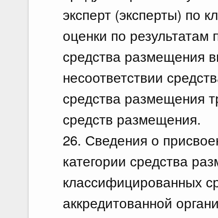
эксперт (эксперты) по 
оценки по результатам 
средства размещения в
несоответствии средст
средства размещения т
средств размещения.
26. Сведения о присво
категории средства ра
классифицированных с
аккредитованной органи