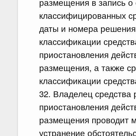
размещения в запись о
классифицированных ср
даты и номера решения
классификации средств
приостановления дейст
размещения, а также с
классификации средств
32. Владелец средства 
приостановления дейст
размещения проводит м
устранение обстоятель