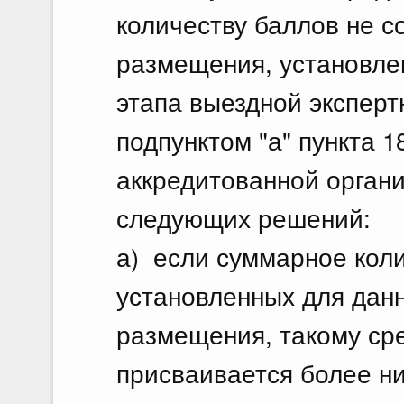
количеству баллов не с
размещения, установле
этапа выездной эксперт
подпунктом "а" пункта 
аккредитованной орган
следующих решений:
а) если суммарное коли
установленных для данн
размещения, такому ср
присваивается более ни