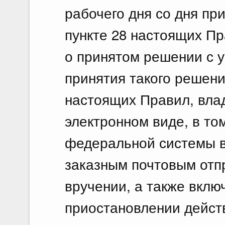
рабочего дня со дня пр
пункте 28 настоящих П
о принятом решении с 
принятия такого решени
настоящих Правил, вла
электронном виде, в то
федеральной системы в
заказным почтовым отп
вручении, а также вклю
приостановлении дейст