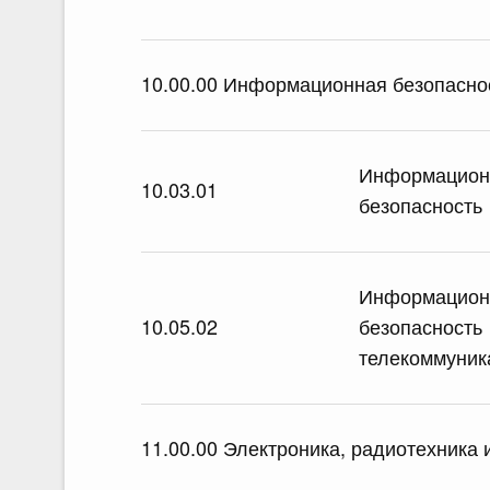
10.00.00 Информационная безопасно
Информацион
10.03.01
безопасность
Информацион
10.05.02
безопасность
телекоммуник
11.00.00 Электроника, радиотехника 