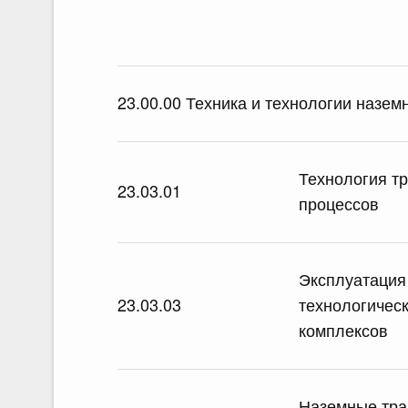
23.00.00 Техника и технологии назем
Технология т
23.03.01
процессов
Эксплуатация
23.03.03
технологичес
комплексов
Наземные тра