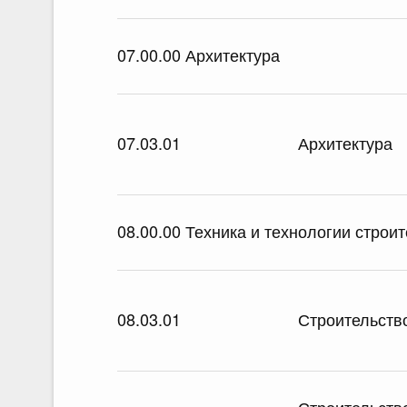
07.00.00 Архитектура
07.03.01
Архитектура
08.00.00 Техника и технологии строи
08.03.01
Строительств