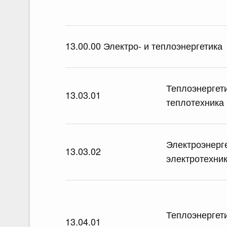
13.00.00 Электро- и теплоэнергетика
Теплоэнергет
13.03.01
теплотехника
Электроэнерг
13.03.02
электротехни
Теплоэнергет
13.04.01