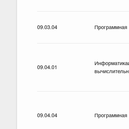
09.03.04
Программная
Информатика
09.04.01
вычислительн
09.04.04
Программная