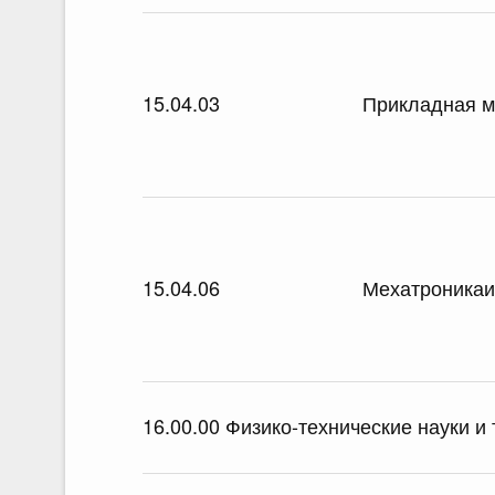
15.04.03
Прикладная м
15.04.06
Мехатроникаи
16.00.00 Физико-технические науки и