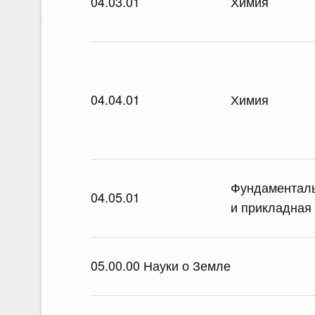
04.03.01
Химия
Показать еще
04.04.01
Химия
Фундаментал
04.05.01
и прикладная
05.00.00 Науки о Земле