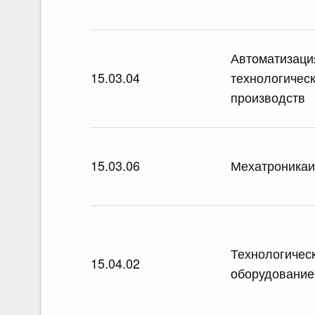
Автоматизаци
15.03.04
технологическ
производств
15.03.06
Мехатроникаи
Технологичес
15.04.02
оборудование