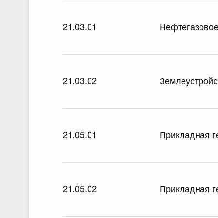
21.03.01
Нефтегазовое
21.03.02
Землеустройс
21.05.01
Прикладная г
21.05.02
Прикладная г