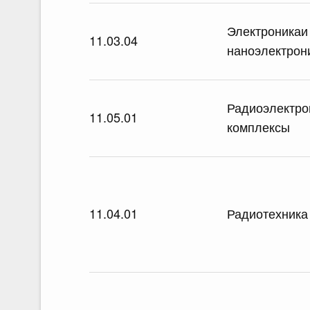
Электроникаи
11.03.04
наноэлектрон
Радиоэлектро
11.05.01
комплексы
11.04.01
Радиотехника