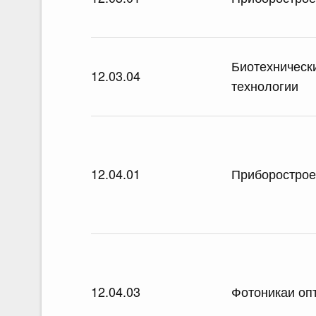
Биотехническ
12.03.04
технологии
12.04.01
Приборострое
12.04.03
Фотоникаи оп