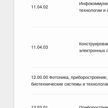
Инфокоммуни
11.04.02
технологии и 
Конструирова
11.04.03
электронных 
12.00.00 Фотоника, приборостроение,
биотехнические системы и технологи
12.03.01
Приборострое