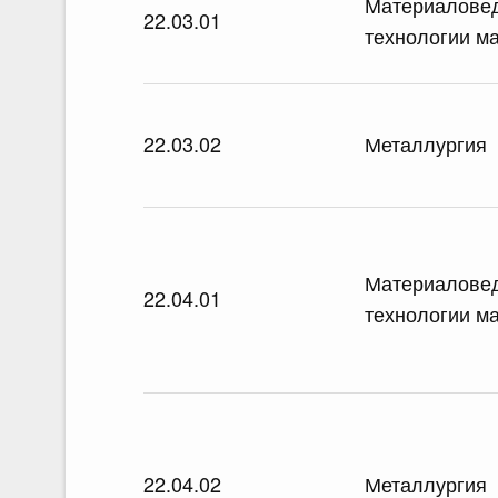
Материалове
22.03.01
технологии м
22.03.02
Металлургия
Материалове
22.04.01
технологии м
22.04.02
Металлургия