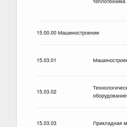
теплотехника
15.00.00 Машиностроение
15.03.01
Машинострое
Технологичес
15.03.02
оборудование
15.03.03
Прикладная м