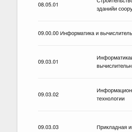
Строительств
08.05.01
зданийи соор
09.00.00 Информатика и вычислитель
Информатика
09.03.01
вычислительн
Информацион
09.03.02
технологии
09.03.03
Прикладная 