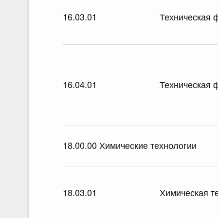
16.03.01
Техническая 
16.04.01
Техническая 
18.00.00 Химические технологии
18.03.01
Химическая т