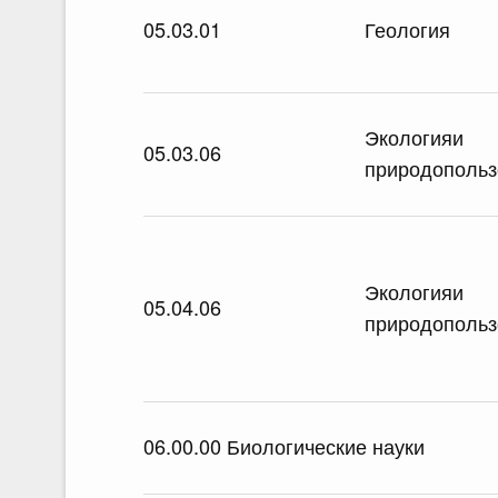
05.03.01
Геология
Экологияи
05.03.06
природопольз
Экологияи
05.04.06
природопольз
06.00.00 Биологические науки