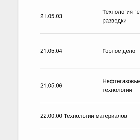
Технология г
21.05.03
разведки
21.05.04
Горное дело
Нефтегазовые
21.05.06
технологии
22.00.00 Технологии материалов