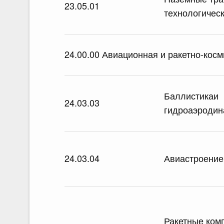
23.05.01
технологичес
24.00.00 Авиационная и ракетно-косм
Баллистикаи
24.03.03
гидроаэродин
24.03.04
Авиастроение
Ракетные ком