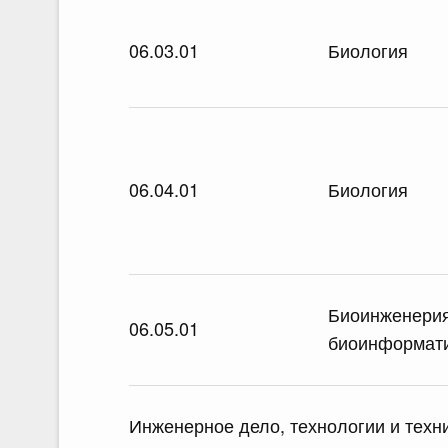
06.03.01
Биология
06.04.01
Биология
Биоинженери
06.05.01
биоинформат
Инженерное дело, технологии и техн