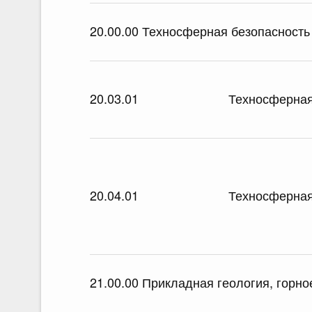
20.00.00 Техносферная безопасность
20.03.01
Техносферная
20.04.01
Техносферная
21.00.00 Прикладная геология, горно