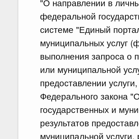
"О направлении в личны
федеральной государс
системе "Единый порта
муниципальных услуг (ф
выполнения запроса о 
или муниципальной услу
предоставлении услуги, 
Федерального закона "
государственных и муни
результатов предоставл
муниципальной услуги, 