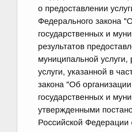
о предоставлении услуги
Федерального закона "
государственных и муни
результатов предоставл
муниципальной услуги, 
услуги, указанной в час
закона "Об организаци
государственных и муни
утвержденными постан
Российской Федерации о