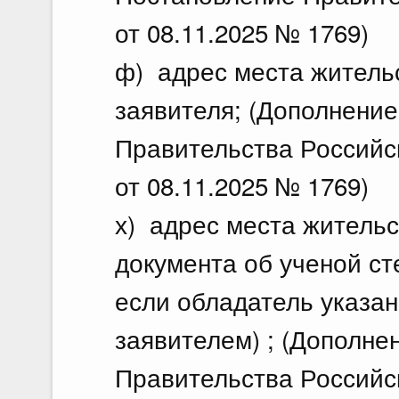
от 08.11.2025 № 1769)
ф) адрес места житель
заявителя; (Дополнение
Правительства Российс
от 08.11.2025 № 1769)
х) адрес места жительс
документа об ученой ст
если обладатель указан
заявителем) ; (Дополне
Правительства Российс