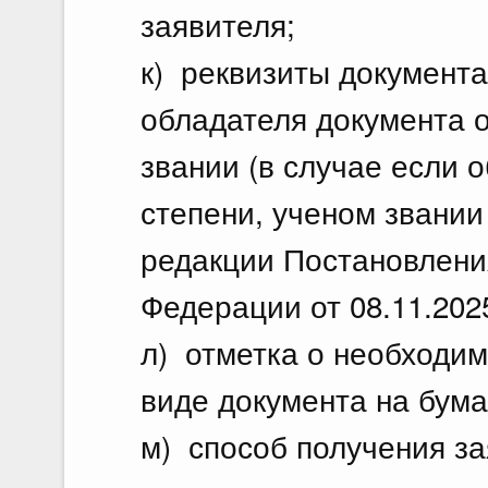
заявителя;
к) реквизиты документ
обладателя документа о
звании (в случае если 
степени, ученом звании 
редакции Постановлени
Федерации от 08.11.202
л) отметка о необходим
виде документа на бум
м) способ получения за