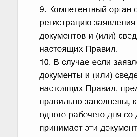
9. Компетентный орган 
регистрацию заявления
документов и (или) свед
настоящих Правил.
10. В случае если заяв
документы и (или) сведе
настоящих Правил, пре
правильно заполнены, к
одного рабочего дня со
принимает эти документ