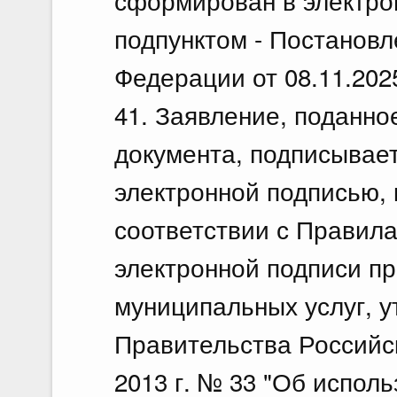
сформирован в электрон
подпунктом - Постанов
Федерации от 08.11.202
41. Заявление, поданно
документа, подписывае
электронной подписью, 
соответствии с Правил
электронной подписи пр
муниципальных услуг, 
Правительства Российс
2013 г. № 33 "Об испол