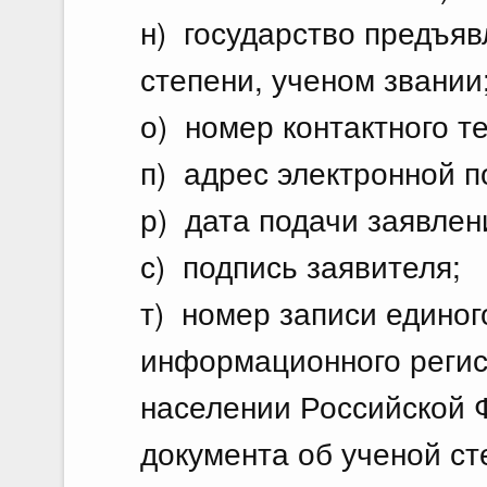
н) государство предъяв
степени, ученом звании
о) номер контактного т
п) адрес электронной п
р) дата подачи заявлен
с) подпись заявителя;
т) номер записи едино
информационного регис
населении Российской 
документа об ученой ст