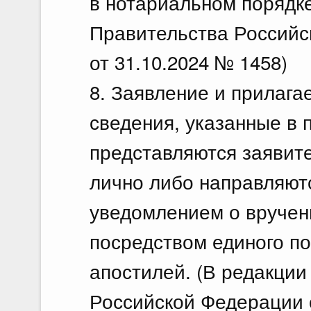
в нотариальном порядке
Правительства Российс
от 31.10.2024 № 1458)
8. Заявление и прилага
сведения, указанные в п
представляются заявит
лично либо направляют
уведомлением о вручен
посредством единого п
апостилей. (В редакци
Российской Федерации о