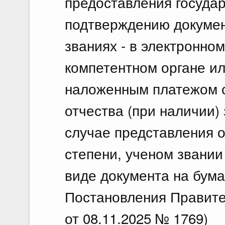
предоставления государ
подтверждению докумен
званиях - в электронном
компетентном органе и
наложенным платежом с
отчества (при наличии) 
случае представления 
степени, ученом звании
виде документа на бума
Постановления Правите
от 08.11.2025 № 1769)