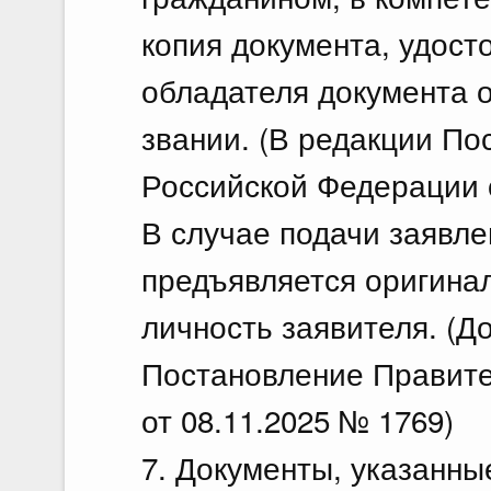
копия документа, удос
обладателя документа о
звании. (В редакции П
Российской Федерации о
В случае подачи заявле
предъявляется оригина
личность заявителя. (Д
Постановление Правите
от 08.11.2025 № 1769)
7. Документы, указанны