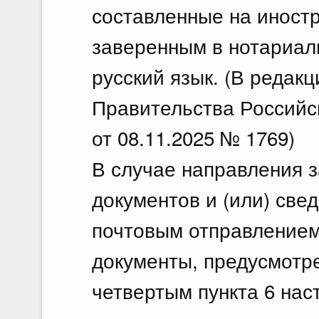
составленные на иностр
заверенным в нотариал
русский язык. (В редак
Правительства Российс
от 08.11.2025 № 1769)
В случае направления з
документов и (или) све
почтовым отправлением
документы, предусмотр
четвертым пункта 6 на