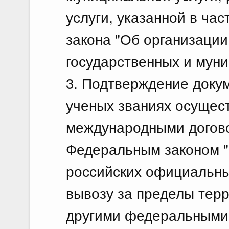
услуги, указанной в час
закона "Об организаци
государственных и муни
3. Подтверждение докум
ученых званиях осущест
международными догов
Федеральным законом "
российских официальны
вывозу за пределы тер
другими федеральными