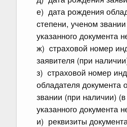
е) дата рождения обла
степени, ученом звании
указанного документа н
ж) страховой номер ин
заявителя (при наличии)
з) страховой номер инд
обладателя документа о
звании (при наличии) (
указанного документа н
и) реквизиты документ