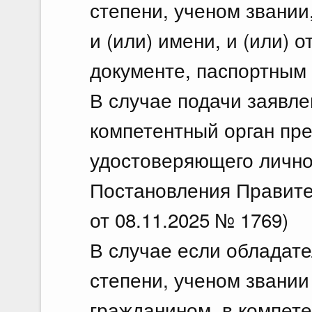
степени, ученом звании
и (или) имени, и (или) 
документе, паспортным 
В случае подачи заявл
компетентный орган пре
удостоверяющего личнос
Постановления Правите
от 08.11.2025 № 1769)
В случае если обладате
степени, ученом звании
гражданином, в компете