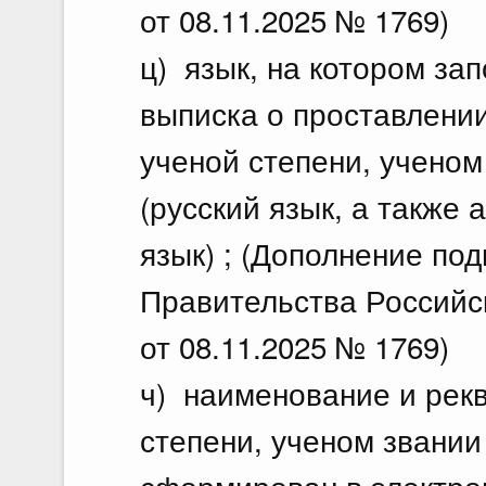
от 08.11.2025 № 1769)
ц) язык, на котором зап
выписка о проставлении
ученой степени, ученом
(русский язык, а также
язык) ; (Дополнение по
Правительства Российс
от 08.11.2025 № 1769)
ч) наименование и рек
степени, ученом звании