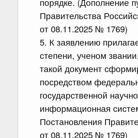
порядке. (Дополнение п
Правительства Российс
от 08.11.2025 № 1769)
5. К заявлению прилага
степени, ученом звании
такой документ сформи
посредством федераль
государственной научно
информационная система
Постановления Правите
от 08.11.2025 № 1769)