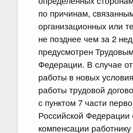
определенных сторонам
по причинам, связанны
организационных или те
не позднее чем за 2 не
предусмотрен Трудовым
Федерации. В случае от
работы в новых услови
работы трудовой догово
с пунктом 7 части перво
Российской Федерации 
компенсации работнику