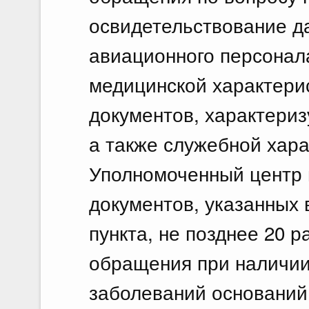
освидетельствование д
авиационного персонала
медицинской характерис
документов, характериз
а также служебной хара
Уполномоченный центр 
документов, указанных 
пункта, не позднее 20 
обращения при наличии
заболеваний оснований