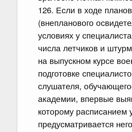
126. Если в ходе плано
(внепланового освидете
условиях у специалиста
числа летчиков и штурм
на выпускном курсе вое
подготовке специалисто
слушателя, обучающего
академии, впервые выяв
которому расписанием 
предусматривается него