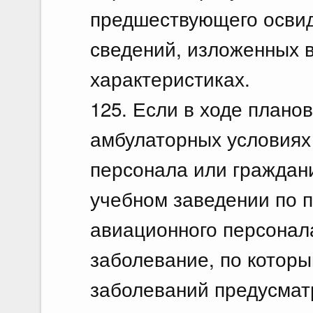
предшествующего освид
сведений, изложенных 
характеристиках.
125. Если в ходе плано
амбулаторных условиях
персонала или граждан
учебном заведении по п
авиационного персонала
заболевание, по котор
заболеваний предусмат