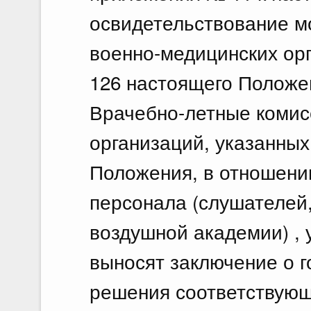
освидетельствование м
военно-медицинских орг
126 настоящего Положе
Врачебно-летные комис
организаций, указанных
Положения, в отношени
персонала (слушателей
воздушной академии) , 
выносят заключение о г
решения соответствующ