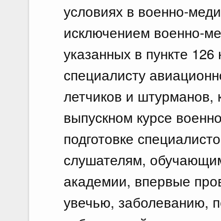
условиях в военно-меди
исключением военно-ме
указанных в пункте 126
специалисту авиационн
летчиков и штурманов,
выпускном курсе военн
подготовке специалисто
слушателям, обучающим
академии, впервые про
увечью, заболеванию, п