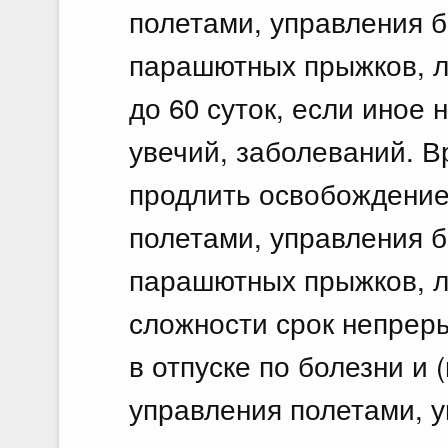
полетами, управления 
парашютных прыжков, ле
до 60 суток, если иное 
увечий, заболеваний. 
продлить освобождение
полетами, управления 
парашютных прыжков, л
сложности срок непрер
в отпуске по болезни и 
управления полетами, 