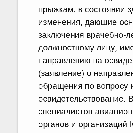
прыжкам, в состоянии 
изменения, дающие осн
заключения врачебно-л
должностному лицу, им
направлению на освиде
(заявление) о направле
обращения по вопросу 
освидетельствование. 
специалистов авиацион
органов и организаций 