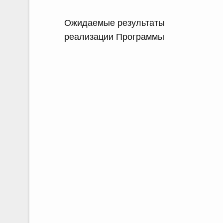
Ожидаемые результаты
реализации Программы