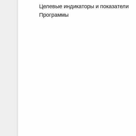
Целевые индикаторы и показатели
Программы