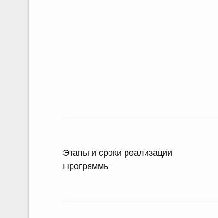
Этапы и сроки реализации
Программы