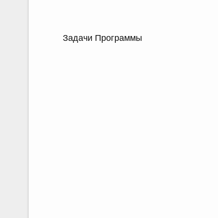
Задачи Программы