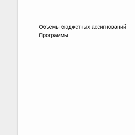
Объемы бюджетных ассигнований
Программы