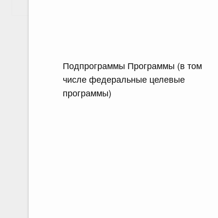
Показать еще
Подпрограммы Программы (в том
числе федеральные целевые
программы)