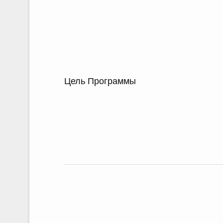
Цель Программы