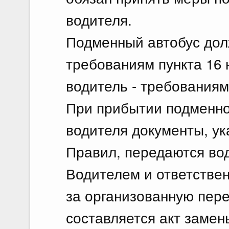
водителя.
Подменный автобус дол
требованиям пункта 16
водитель - требованиям
При прибытии подменног
водителя документы, ук
Правил, передаются вод
Водителем и ответстве
за организованную пере
составляется акт замены