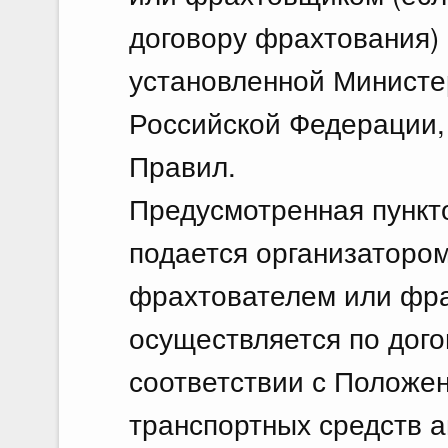
договору фрахтования) 
установленной Министе
Российской Федерации,
Правил.
Предусмотренная пункт
подается организатором
фрахтователем или фра
осуществляется по дого
соответствии с Положе
транспортных средств 