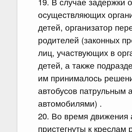
19. В случае задержки 
осуществляющих органи
детей, организатор пер
родителей (законных пр
лиц, участвующих в орг
детей, а также подразд
им принималось решен
автобусов патрульным 
автомобилями) .
20. Во время движения 
пристегнуты к креслам 