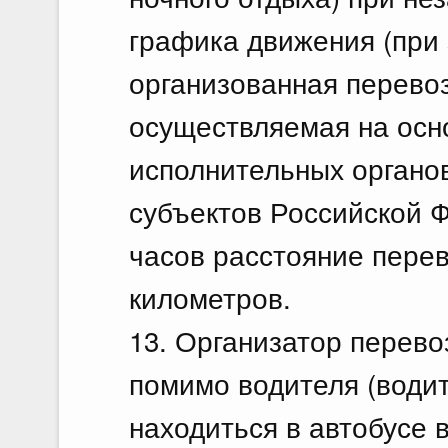
графика движения (при з
организованная перевоз
осуществляемая на осн
исполнительных органов
субъектов Российской Ф
часов расстояние пере
километров.
13. Организатор перево
помимо водителя (водит
находиться в автобусе 