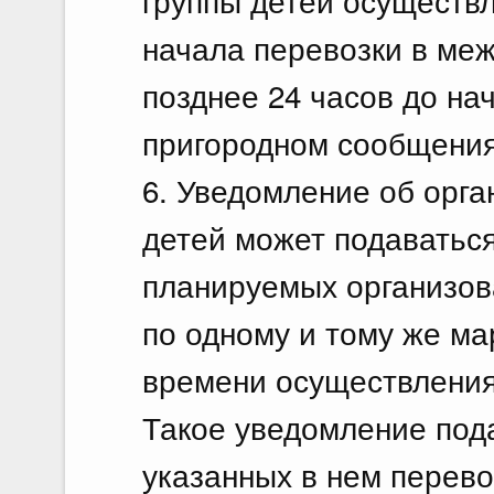
группы детей осуществл
начала перевозки в ме
позднее 24 часов до на
пригородном сообщения
6. Уведомление об орга
детей может подаваться
планируемых организов
по одному и тому же ма
времени осуществления
Такое уведомление пода
указанных в нем перево