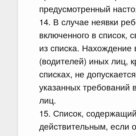
предусмотренный насто
14. В случае неявки реб
включенного в список, 
из списка. Нахождение 
(водителей) иных лиц, к
списках, не допускаетс
указанных требований 
лиц.
15. Список, содержащий
действительным, если о