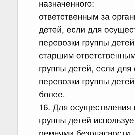
назначенного:
ответственным за орган
детей, если для осущес
перевозки группы детей
старшим ответственным
группы детей, если для
перевозки группы детей
более.
16. Для осуществления 
группы детей используе
ремнями безопасности.