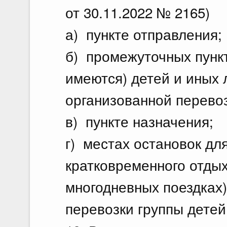
от 30.11.2022 № 2165)
а) пункте отправления;
б) промежуточных пункт
имеются) детей и иных 
организованной перевоз
в) пункте назначения;
г) местах остановок дл
кратковременного отдых
многодневных поездках)
перевозки группы дете