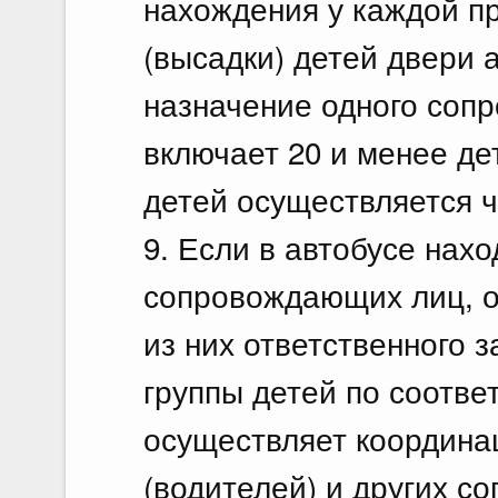
нахождения у каждой п
(высадки) детей двери 
назначение одного соп
включает 20 и менее де
детей осуществляется ч
9. Если в автобусе нахо
сопровождающих лиц, о
из них ответственного 
группы детей по соотве
осуществляет координа
(водителей) и других с