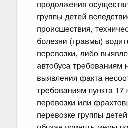
продолжения осуществл
группы детей вследстви
происшествия, техничес
болезни (травмы) водит
перевозки, либо выявле
автобуса требованиям 
выявления факта несоо
требованиям пункта 17
перевозки или фрахтов
перевозке группы детей
обязан принять меры по