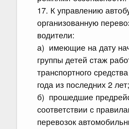
17. К управлению авто
организованную перевоз
водители:
а) имеющие на дату на
группы детей стаж рабо
транспортного средства
года из последних 2 лет
б) прошедшие предрейс
соответствии с правил
перевозок автомобильн