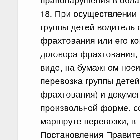
18. При осуществлении
группы детей водитель 
фрахтования или его ко
договора фрахтования, 
виде, на бумажном носи
перевозка группы детей
фрахтования) и докумен
произвольной форме, с
маршруте перевозки, в 
Постановления Правите