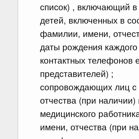
список) , включающий в
детей, включенных в со
фамилии, имени, отчест
даты рождения каждого 
контактных телефонов е
представителей) ;
сопровождающих лиц с 
отчества (при наличии)
медицинского работника
имени, отчества (при н