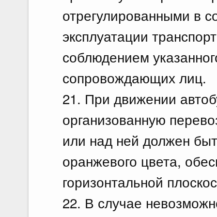
отрегулированными в со
эксплуатации транспорт
соблюдением указанног
сопровождающих лиц.
21. При движении авто
организованную перевоз
или над ней должен быт
оранжевого цвета, обе
горизонтальной плоскос
22. В случае невозмож