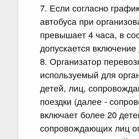
7. Если согласно графи
автобуса при организов
превышает 4 часа, в со
допускается включение 
8. Организатор перевоз
используемый для орга
детей, лиц, сопровожда
поездки (далее - сопро
включает более 20 дет
сопровождающих лиц оп