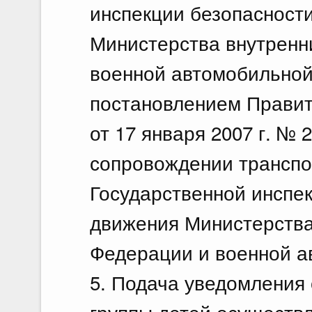
инспекции безопасност
Министерства внутренн
военной автомобильной
постановлением Правит
от 17 января 2007 г. №
сопровождении транспо
Государственной инспе
движения Министерства
Федерации и военной а
5. Подача уведомления 