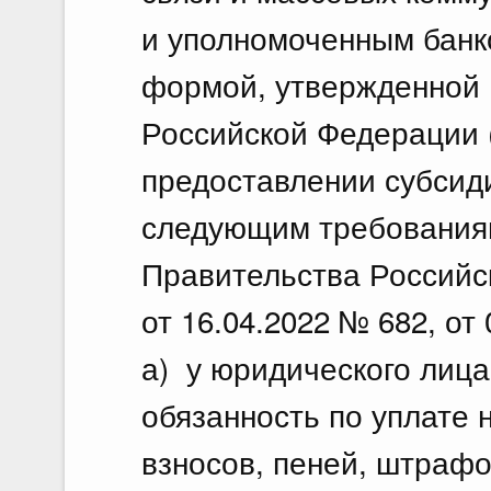
и уполномоченным банко
формой, утвержденной
Российской Федерации 
предоставлении субсиди
следующим требованиям
Правительства Российс
от 16.04.2022 № 682, от
а) у юридического лица
обязанность по уплате 
взносов, пеней, штраф