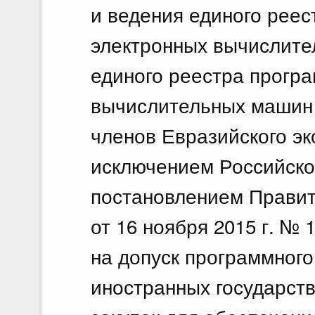
и ведения единого реес
электронных вычислите
единого реестра прогр
вычислительных машин и
членов Евразийского эк
исключением Российск
постановлением Правит
от 16 ноября 2015 г. №
на допуск программного
иностранных государств