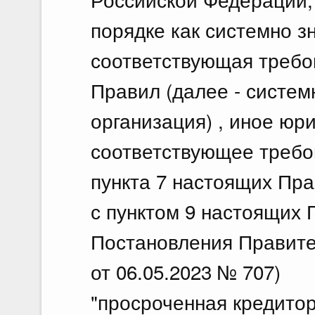
порядке как системно з
соответствующая требо
Правил (далее - систем
организация) , иное юр
соответствующее требов
пункта 7 настоящих Пра
с пунктом 9 настоящих 
Постановления Правите
от 06.05.2023 № 707)
"просроченная кредитор