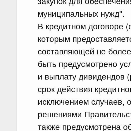
закупок для обеспечени
муниципальных нужд".
В кредитном договоре (с
которым предоставляетс
составляющей не более
быть предусмотрено ус
и выплату дивидендов 
срок действия кредитног
исключением случаев, 
решениями Правительст
также предусмотрена о