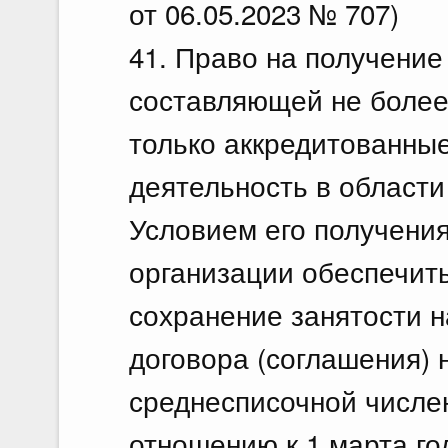
от 06.05.2023 № 707)
41. Право на получение 
составляющей не более
только аккредитованны
деятельность в област
Условием его получения
организации обеспечить
сохранение занятости н
договора (соглашения) 
среднесписочной числе
отношению к 1 марта го