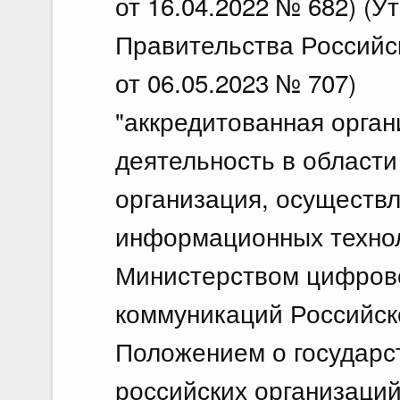
от 16.04.2022 № 682) (У
Правительства Российс
от 06.05.2023 № 707)
"аккредитованная орга
деятельность в области
организация, осуществ
информационных технол
Министерством цифрово
коммуникаций Российск
Положением о государс
российских организаци