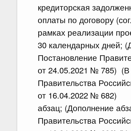
кредиторская задолженн
оплаты по договору (со
рамках реализации про
30 календарных дней; (
Постановление Правите
от 24.05.2021 № 785) (
Правительства Российс
от 16.04.2022 № 682)
абзац; (Дополнение аб
Правительства Российс