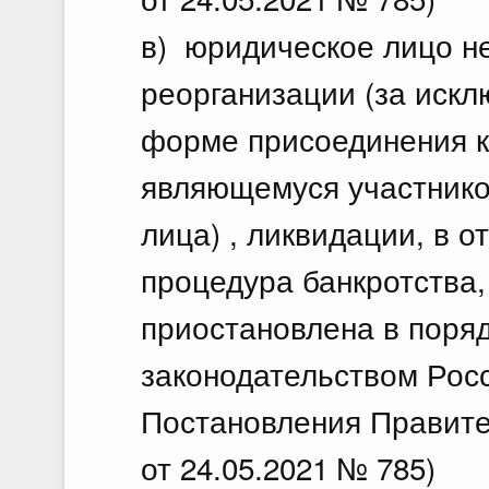
в) юридическое лицо не
реорганизации (за иск
форме присоединения к
являющемуся участнико
лица) , ликвидации, в 
процедура банкротства,
приостановлена в поря
законодательством Рос
Постановления Правите
от 24.05.2021 № 785)