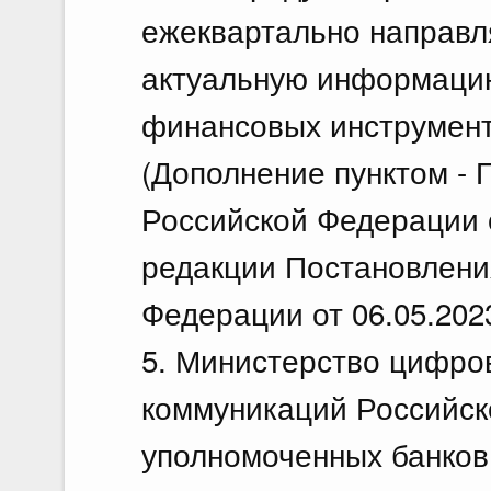
ежеквартально направл
актуальную информаци
финансовых инструмент
(Дополнение пунктом -
Российской Федерации о
редакции Постановлени
Федерации от 06.05.202
5. Министерство цифров
коммуникаций Российск
уполномоченных банков