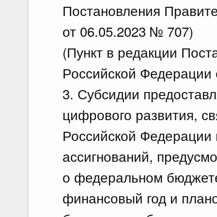
Постановления Правите
от 06.05.2023 № 707)
(Пункт в редакции Пос
Российской Федерации о
3. Субсидии предостав
цифрового развития, с
Российской Федерации 
ассигнований, предусм
о федеральном бюджет
финансовый год и план