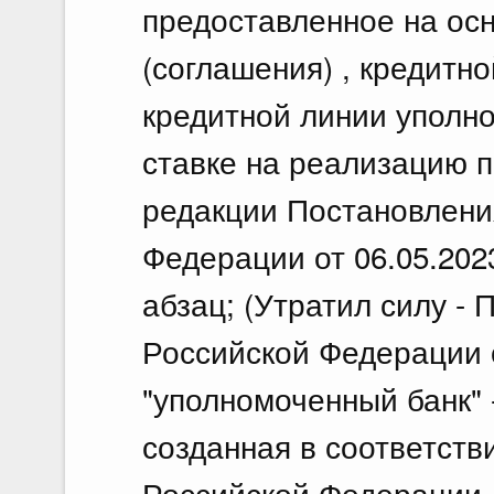
предоставленное на осн
(соглашения) , кредитн
кредитной линии уполн
ставке на реализацию п
редакции Постановлени
Федерации от 06.05.202
абзац; (Утратил силу -
Российской Федерации о
"уполномоченный банк" 
созданная в соответств
Российской Федерации,