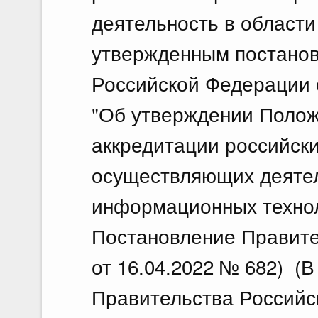
деятельность в област
утвержденным постано
Российской Федерации о
"Об утверждении Полож
аккредитации российски
осуществляющих деятел
информационных технол
Постановление Правите
от 16.04.2022 № 682) (
Правительства Российс