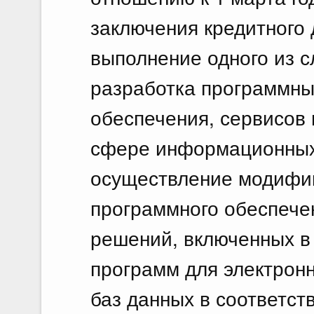
заключения кредитного 
выполнение одного из 
разработка программны
обеспечения, сервисов
сфере информационных
осуществление модифик
программного обеспече
решений, включенных в
программ для электрон
баз данных в соответс