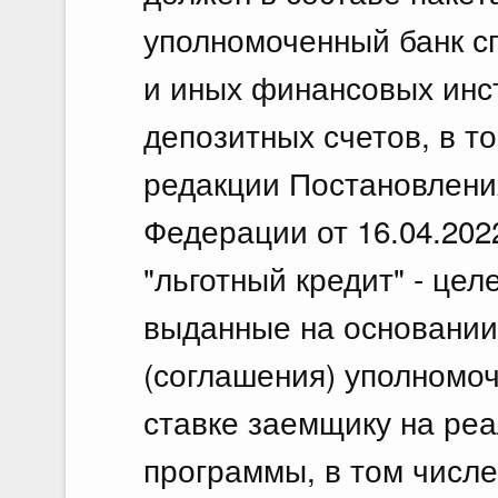
уполномоченный банк с
и иных финансовых инс
депозитных счетов, в т
редакции Постановлени
Федерации от 16.04.202
"льготный кредит" - цел
выданные на основании
(соглашения) уполномо
ставке заемщику на ре
программы, в том числ