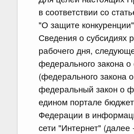
в соответствии со стат
"О защите конкуренции"
Сведения о субсидиях р
рабочего дня, следующе
федерального закона 
(федерального закона о
федеральный закон о ф
едином портале бюджет
Федерации в информац
сети "Интернет" (далее 