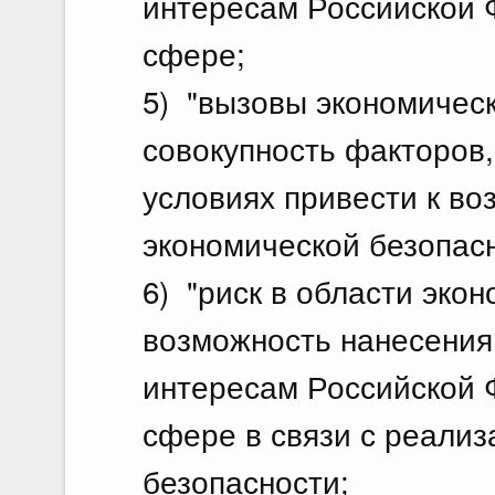
интересам Российской 
сфере;
5) "вызовы экономическ
совокупность факторов
условиях привести к во
экономической безопас
6) "риск в области экон
возможность нанесени
интересам Российской 
сфере в связи с реализ
безопасности;