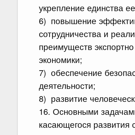
укрепление единства ее
6) повышение эффекти
сотрудничества и реал
преимуществ экспортно
экономики;
7) обеспечение безопа
деятельности;
8) развитие человеческ
16. Основными задачам
касающегося развития 