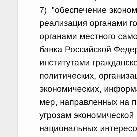
7) "обеспечение эконом
реализация органами го
органами местного сам
банка Российской Феде
институтами гражданск
политических, организа
экономических, информ
мер, направленных на 
угрозам экономической 
национальных интересо