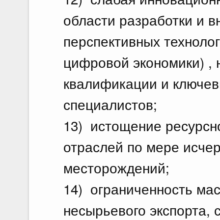
области разработки и в
перспективных технолог
цифровой экономики) ,
квалификации и ключев
специалистов;
13) истощение ресурсн
отраслей по мере исче
месторождений;
14) ограниченность ма
несырьевого экспорта, с