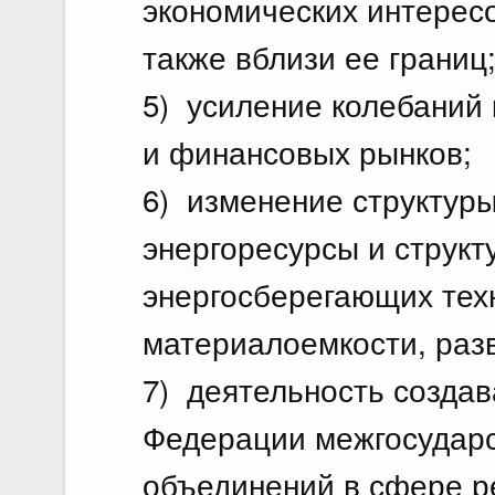
экономических интерес
также вблизи ее границ
5) усиление колебаний
и финансовых рынков;
6) изменение структуры
энергоресурсы и структ
энергосберегающих тех
материалоемкости, разв
7) деятельность создав
Федерации межгосударс
объединений в сфере р