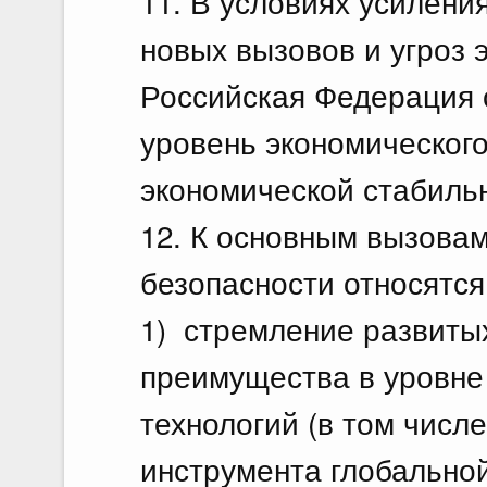
11. В условиях усилен
новых вызовов и угроз 
Российская Федерация 
уровень экономического
экономической стабиль
12. К основным вызовам
безопасности относятся
1) стремление развитых
преимущества в уровне
технологий (в том числ
инструмента глобальной