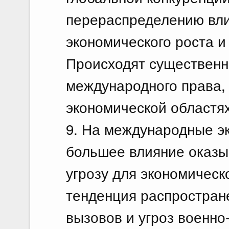
перераспределению вли
экономического роста и
Происходят существенн
международного права,
экономической областях
9. На международные э
большее влияние оказ
угрозу для экономическ
тенденция распростран
вызовов и угроз военно