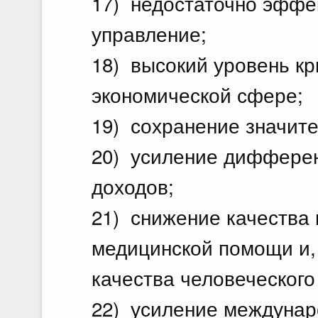
17) недостаточно эффе
управление;
18) высокий уровень к
экономической сфере;
19) сохранение значите
20) усиление дифферен
доходов;
21) снижение качества 
медицинской помощи и, 
качества человеческого
22) усиление междунар