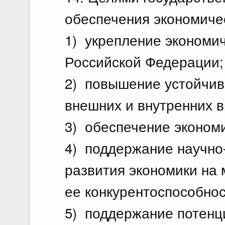
обеспечения экономиче
1) укрепление экономич
Российской Федерации;
2) повышение устойчив
внешних и внутренних в
3) обеспечение экономи
4) поддержание научно
развития экономики на
ее конкурентоспособнос
5) поддержание потенц