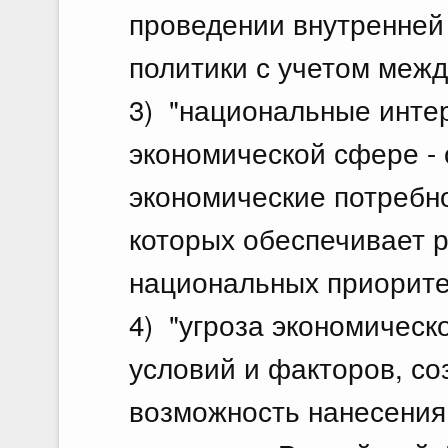
проведении внутренней
политики с учетом межд
3) "национальные инте
экономической сфере -
экономические потребн
которых обеспечивает 
национальных приорите
4) "угроза экономическ
условий и факторов, с
возможность нанесени