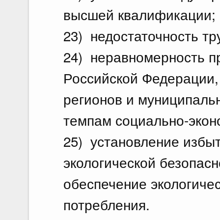
высшей квалификации;
23) недостаточность тр
24) неравномерность п
Российской Федерации
регионов и муниципаль
темпам социально-экон
25) установление избы
экологической безопасно
обеспечение экологичес
потребления.