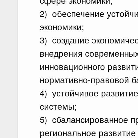
сфере экономики;
2) обеспечение устойчи
экономики;
3) создание экономичес
внедрения современных
инновационного развит
нормативно-правовой б
4) устойчивое развити
системы;
5) сбалансированное п
региональное развитие