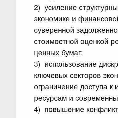
2) усиление структурн
экономике и финансовой
суверенной задолженно
стоимостной оценкой р
ценных бумаг;
3) использование диск
ключевых секторов эко
ограничение доступа к
ресурсам и современны
4) повышение конфликт