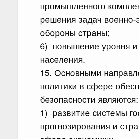
промышленного комплек
решения задач военно-
обороны страны;
6) повышение уровня и
населения.
15. Основными направл
политики в сфере обес
безопасности являются:
1) развитие системы го
прогнозирования и стра