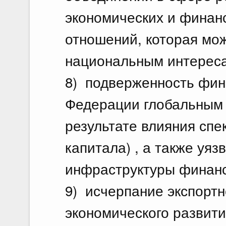
экономических и финан
отношений, которая мо
национальным интереса
8) подверженность фин
Федерации глобальным 
результате влияния спе
капитала) , а также уя
инфраструктуры финанс
9) исчерпание экспорт
экономического развити