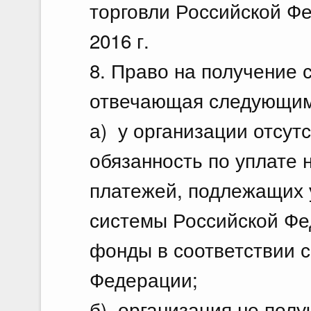
торговли Российской Фе
2016 г.
8. Право на получение 
отвечающая следующим
а) у организации отсут
обязанность по уплате 
платежей, подлежащих 
системы Российской Фе
фонды в соответствии 
Федерации;
б) организация не полу