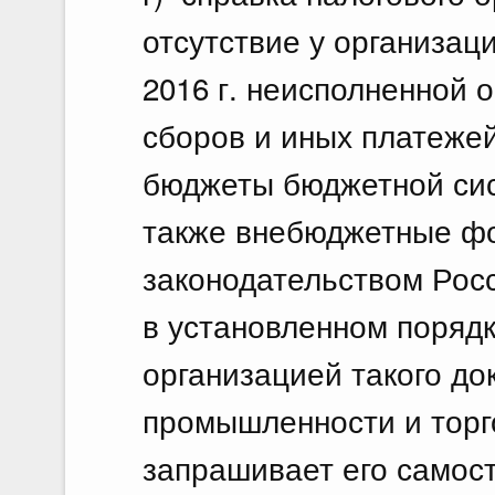
отсутствие у организац
2016 г. неисполненной о
сборов и иных платеже
бюджеты бюджетной сис
также внебюджетные фо
законодательством Рос
в установленном порядк
организацией такого д
промышленности и торг
запрашивает его самост