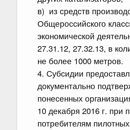
в) из средств производ
Общероссийского класс
экономической деятельн
27.31.12, 27.32.13, в к
не более 1000 метров.
4. Субсидии предостав
документально подтвер
понесенных организация
10 декабря 2016 г. при
потребителям пилотных 