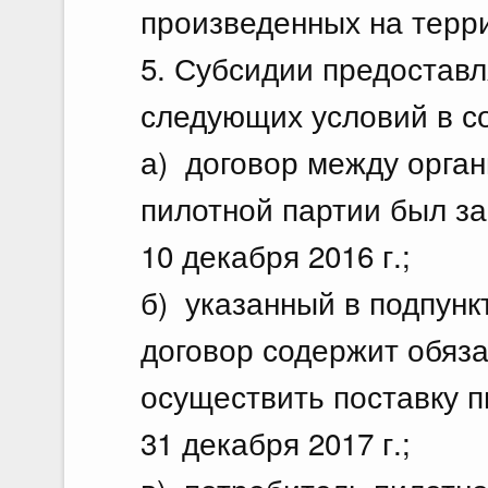
произведенных на терр
5. Субсидии предостав
следующих условий в с
а) договор между орга
пилотной партии был за
10 декабря 2016 г.;
б) указанный в подпунк
договор содержит обяза
осуществить поставку п
31 декабря 2017 г.;