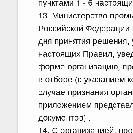
пунктами 1 - 6 настоящ
13. Министерство пром
Российской Федерации в
дня принятия решения, 
настоящих Правил, уве
форме организацию, пр
в отборе (с указанием 
случае признания орга
приложением представл
документов) .
14. С организацией, п