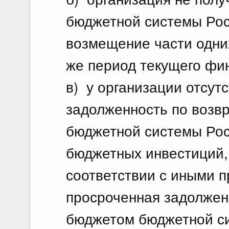
бюджетной системы Рос
возмещение части одних 
же период текущего фин
в) у организации отсут
задолженность по возв
бюджетной системы Рос
бюджетных инвестиций,
соответствии с иными п
просроченная задолжен
бюджетом бюджетной с