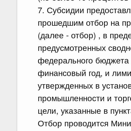
7. Субсидии предоставл
прошедшим отбор на пр
(далее - отбор) , в пре
предусмотренных сводн
федерального бюджета 
финансовый год, и лим
утвержденных в устано
промышленности и торг
цели, указанные в пункт
Отбор проводится Мин