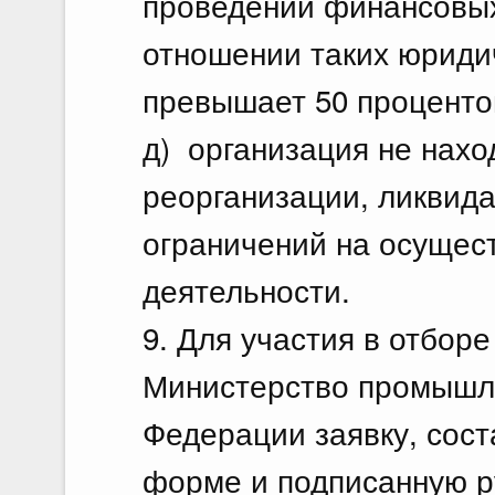
проведении финансовых
отношении таких юридич
превышает 50 проценто
д) организация не нахо
реорганизации, ликвида
ограничений на осущес
деятельности.
9. Для участия в отбор
Министерство промышле
Федерации заявку, сос
форме и подписанную р