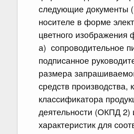
следующие документы (
носителе в форме элект
цветного изображения 
а) сопроводительное пи
подписанное руководите
размера запрашиваемой
средств производства,
классификатора продук
деятельности (ОКПД 2) 
характеристик для соот