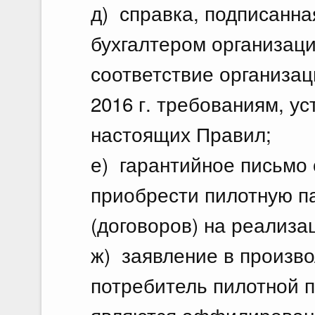
д) справка, подписанна
бухгалтером организац
соответствие организац
2016 г. требованиям, у
настоящих Правил;
е) гарантийное письмо 
приобрести пилотную п
(договоров) на реализа
ж) заявление в произво
потребитель пилотной п