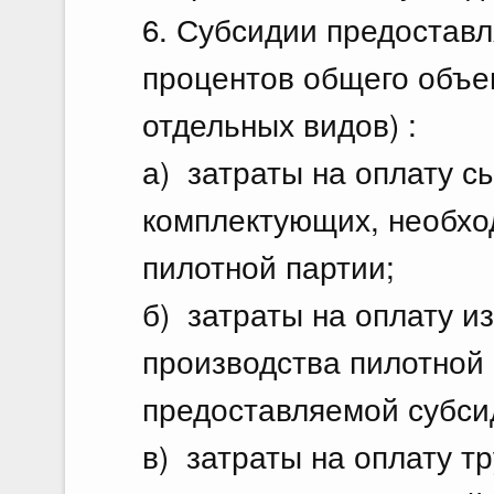
6. Субсидии предоставл
процентов общего объе
отдельных видов) :
а) затраты на оплату с
комплектующих, необхо
пилотной партии;
б) затраты на оплату и
производства пилотной 
предоставляемой субсид
в) затраты на оплату т