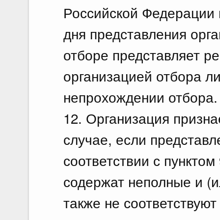
Российской Федерации в
дня представления орга
отборе представляет р
организацией отбора л
непрохождении отбора.
12. Организация призна
случае, если представл
соответствии с пунктом
содержат неполные и (и
также не соответствую