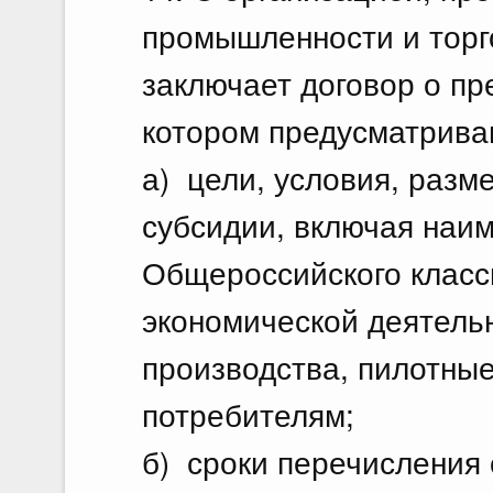
промышленности и торг
заключает договор о пр
котором предусматрива
а) цели, условия, разм
субсидии, включая наи
Общероссийского класс
экономической деятельн
производства, пилотны
потребителям;
б) сроки перечисления 