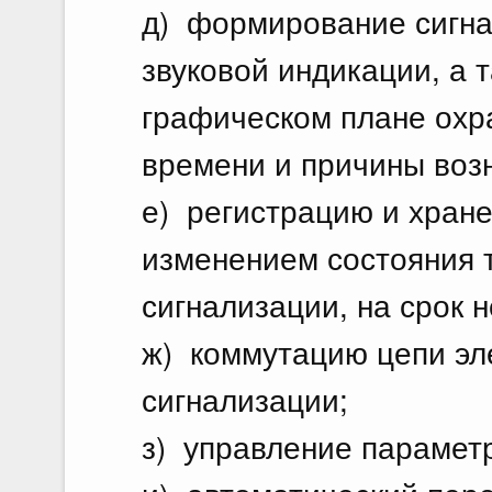
д) формирование сигнал
звуковой индикации, а 
графическом плане охр
времени и причины воз
е) регистрацию и хране
изменением состояния 
сигнализации, на срок 
ж) коммутацию цепи эл
сигнализации;
з) управление парамет