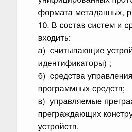
формата метаданных, р
10. В состав систем и 
входить:
а) считывающие устрой
идентификаторы) ;
б) средства управления
программных средств;
в) управляемые прегра
преграждающих констру
устройств.