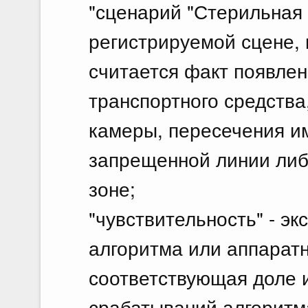
"сценарий "Стерильная 
регистрируемой сцене,
считается факт появлен
транспортного средства
камеры, пересечения и
запрещенной линии либ
зоне;
"чувствительность" - э
алгоритма или аппаратн
соответствующая доле 
срабатываний алгоритм