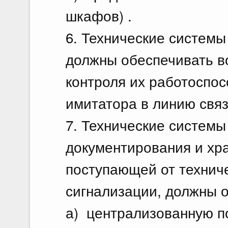
шкафов) .
6. Технические системы
должны обеспечивать в
контроля их работоспос
имитатора в линию связ
7. Технические системы
документирования и хр
поступающей от техниче
сигнализации, должны 
а) централизованную по