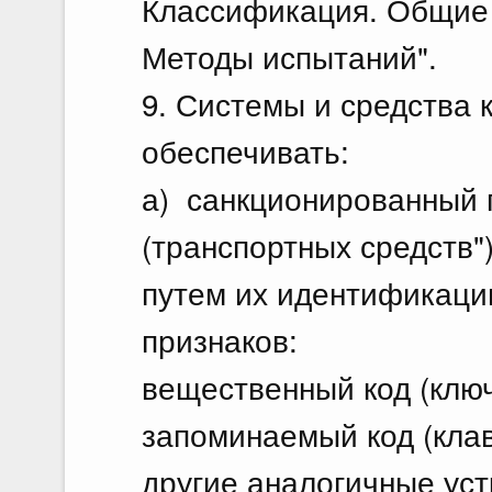
Классификация. Общие 
Методы испытаний".
9. Системы и средства 
обеспечивать:
а) санкционированный 
(транспортных средств"
путем их идентификаци
признаков:
вещественный код (ключи
запоминаемый код (кла
другие аналогичные уст