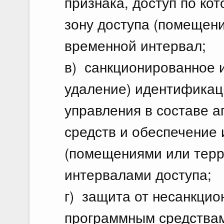
признака, доступ по ко
зону доступа (помещен
временной интервал;
в) санкционированное 
удаление) идентификац
управления в составе 
средств и обеспечение 
(помещениями или тер
интервалами доступа;
г) защита от несанкцио
программным средствам