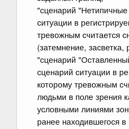
Показать еще
"сценарий "Нетипичные 
ситуации в регистрируе
тревожным считается с
(затемнение, засветка, 
"сценарий "Оставленный
сценарий ситуации в ре
которому тревожным сч
людьми в поле зрения 
условными линиями зон
ранее находившегося в 