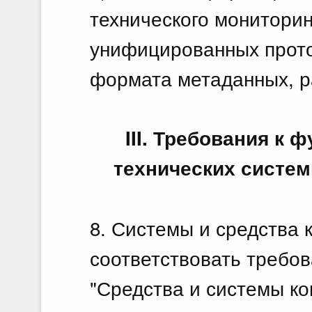
технического мониторин
унифицированных прото
формата метаданных, р
III. Требования к
технических систем
8. Системы и средства 
соответствовать требо
"Средства и системы ко