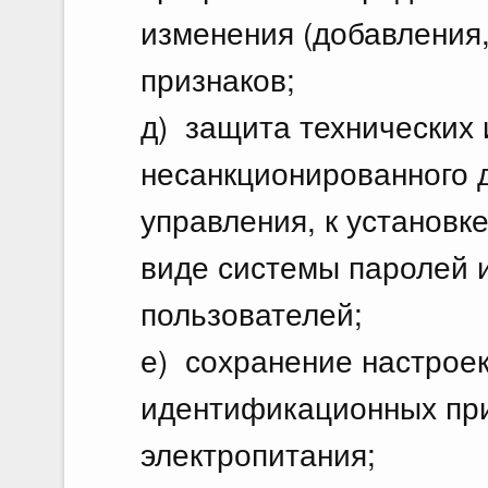
изменения (добавления
признаков;
д) защита технических 
несанкционированного 
управления, к установк
виде системы паролей 
пользователей;
е) сохранение настроек
идентификационных при
электропитания;