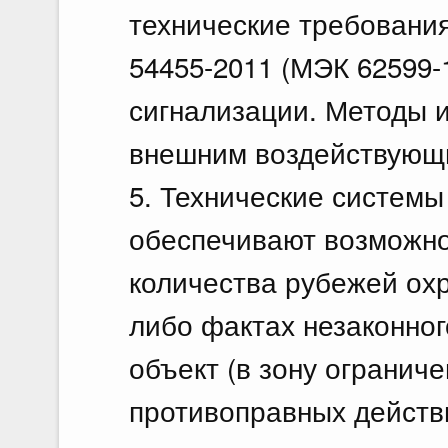
технические требовани
54455-2011 (МЭК 62599-
сигнализации. Методы и
внешним воздействующ
5. Технические системы
обеспечивают возможно
количества рубежей ох
либо фактах незаконно
объект (в зону огранич
противоправных действ