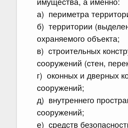
имущества, а именно:
а) периметра территор
б) территории (выделе
охраняемого объекта;
в) строительных констр
сооружений (стен, пере
г) оконных и дверных к
сооружений;
д) внутреннего простра
сооружений;
е) средств безопаснос