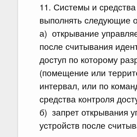
11. Системы и средства
выполнять следующие о
а) открывание управля
после считывания иден
доступ по которому раз
(помещение или террит
интервал, или по коман
средства контроля дост
б) запрет открывания 
устройств после считы