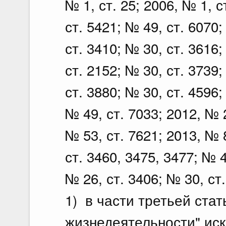
№ 1, ст. 25; 2006, № 1, с
ст. 5421; № 49, ст. 6070;
ст. 3410; № 30, ст. 3616;
ст. 2152; № 30, ст. 3739;
ст. 3880; № 30, ст. 4596;
№ 49, ст. 7033; 2012, № 2
№ 53, ст. 7621; 2013, № 8
ст. 3460, 3475, 3477; № 4
№ 26, ст. 3406; № 30, с
1) в части третьей стат
жизнедеятельности" ис