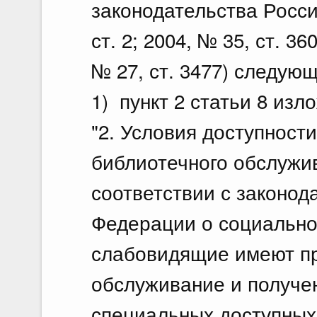
законодательства Росси
ст. 2; 2004, № 35, ст. 36
№ 27, ст. 3477) следую
1) пункт 2 статьи 8 из
"2. Условия доступност
библиотечного обслужи
соответствии с законод
Федерации о социально
слабовидящие имеют пр
обслуживание и получе
специальных доступных