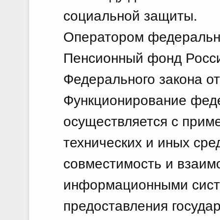
социальной защиты.
Оператором федерально
Пенсионный фонд Росси
Федерального закона от
Функционирование феде
осуществляется с прим
технических и иных ср
совместимость и взаим
информационными сист
предоставления государ