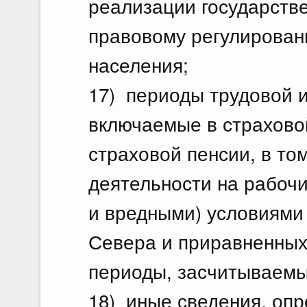
реализации государстве
правовому регулирован
населения;
17) периоды трудовой и
включаемые в страхово
страховой пенсии, в то
деятельности на рабоч
и вредными) условиями 
Севера и приравненных 
периоды, засчитываемы
18) иные сведения, о