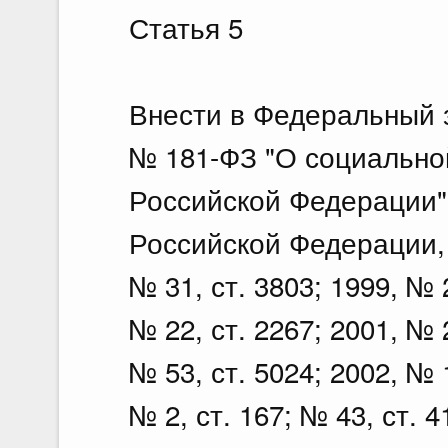
Статья 5
Внести в Федеральный з
№ 181-ФЗ "О социально
Российской Федерации"
Российской Федерации, 1
№ 31, ст. 3803; 1999, № 2
№ 22, ст. 2267; 2001, № 2
№ 53, ст. 5024; 2002, № 1
№ 2, ст. 167; № 43, ст. 4