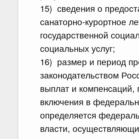
15) сведения о предост
санаторно-курортное ле
государственной социа
социальных услуг;
16) размер и период п
законодательством Рос
выплат и компенсаций, 
включения в федеральн
определяется федераль
власти, осуществляющи