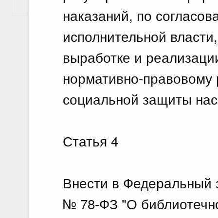
Показать еще
наказаний, по согласо
исполнительной власти
выработке и реализации
нормативно-правовому 
социальной защиты нас
Статья 4
Внести в Федеральный з
№ 78-ФЗ "О библиотечн