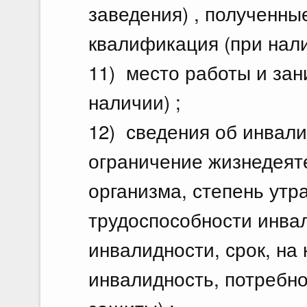
заведения) , полученны
квалификация (при нали
11) место работы и за
наличии) ;
12) сведения об инвали
ограничение жизнедеят
организма, степень ут
трудоспособности инвал
инвалидности, срок, на
инвалидность, потребн