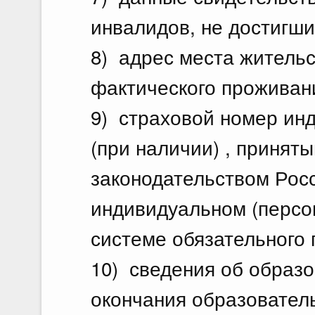
инвалидов, не достигших
8) адрес места жительс
фактического проживани
9) страховой номер инд
(при наличии) , приняты
законодательством Рос
индивидуальном (персо
системе обязательного 
10) сведения об образо
окончания образователь