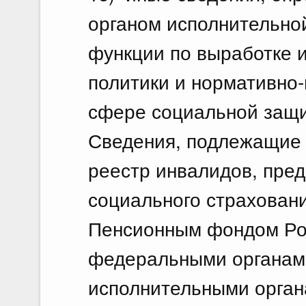
органом исполнительно
функции по выработке 
политики и нормативно
сфере социальной защи
Сведения, подлежащие
реестр инвалидов, пре
социального страхован
Пенсионным фондом Ро
федеральными органами
исполнительными орган