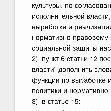
культуры, по согласов
исполнительной власти
выработке и реализации
нормативно-правовому 
социальной защиты нас
2) пункт 6 статьи 12 по
власти" дополнить сло
функции по выработке 
политики и нормативно
3) в статье 15: