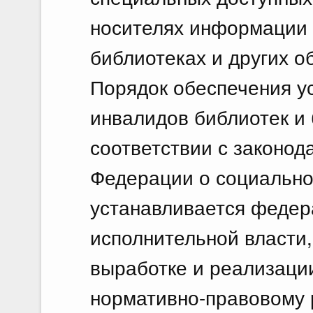
носителях информации 
библиотеках и других о
Порядок обеспечения у
инвалидов библиотек и
соответствии с законод
Федерации о социально
устанавливается феде
исполнительной власти
выработке и реализации
нормативно-правовому 