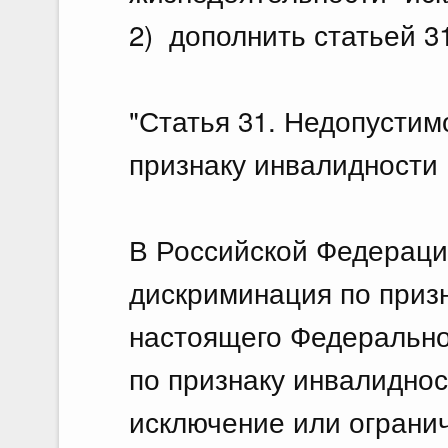
2) дополнить статьей 3
"Статья 31. Недопустим
признаку инвалидности
В Российской Федераци
дискриминация по приз
настоящего Федерально
по признаку инвалидно
исключение или ограни