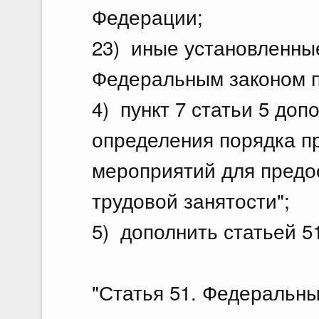
Федерации;
23) иные установленны
Федеральным законом п
4) пункт 7 статьи 5 доп
определения порядка п
мероприятий для предо
трудовой занятости";
5) дополнить статьей 5
"Статья 51. Федеральн