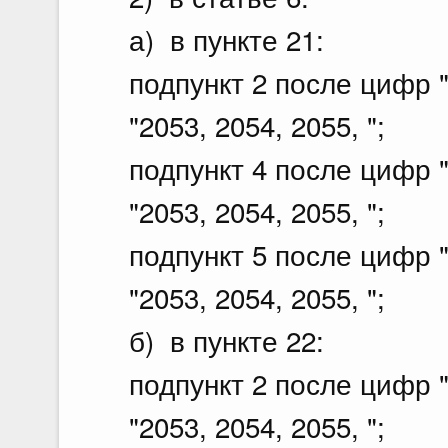
а) в пункте 21:
подпункт 2 после цифр 
"2053, 2054, 2055, ";
подпункт 4 после цифр 
"2053, 2054, 2055, ";
подпункт 5 после цифр 
"2053, 2054, 2055, ";
б) в пункте 22:
подпункт 2 после цифр 
"2053, 2054, 2055, ";