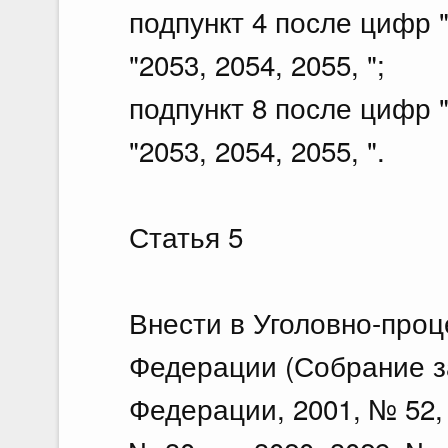
подпункт 4 после цифр 
"2053, 2054, 2055, ";
подпункт 8 после цифр 
"2053, 2054, 2055, ".
Статья 5
Внести в Уголовно-проц
Федерации (Собрание з
Федерации, 2001, № 52, с