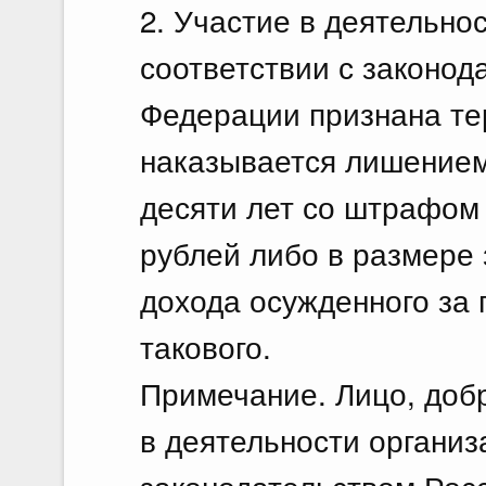
2. Участие в деятельнос
соответствии с законод
Федерации признана те
наказывается лишением 
десяти лет со штрафом 
рублей либо в размере 
дохода осужденного за 
такового.
Примечание. Лицо, доб
в деятельности организ