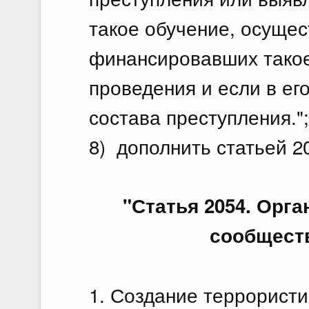
такое обучение, осуще
финансировавших такое 
проведения и если в ег
состава преступления.";
8) дополнить статьей 
"Статья 2054. Орг
сообществ
1. Создание террористи