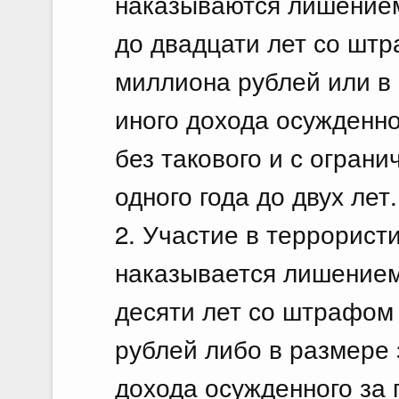
наказываются лишением
до двадцати лет со штр
миллиона рублей или в
иного дохода осужденно
без такового и с огран
одного года до двух лет.
2. Участие в террорист
наказывается лишением 
десяти лет со штрафом 
рублей либо в размере 
дохода осужденного за 