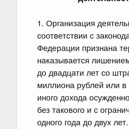
1. Организация деятель
соответствии с законод
Федерации признана те
наказывается лишением
до двадцати лет со штр
миллиона рублей или в
иного дохода осужденно
без такового и с огран
одного года до двух лет.