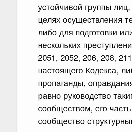
устойчивой группы лиц
целях осуществления т
либо для подготовки ил
нескольких преступлен
2051, 2052, 206, 208, 211
настоящего Кодекса, ли
пропаганды, оправдания
равно руководство так
сообществом, его част
сообщество структурны