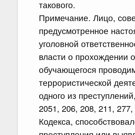
такового.
Примечание. Лицо, сов
предусмотренное насто
уголовной ответственно
власти о прохождении о
обучающегося проводим
террористической деят
одного из преступлений
2051, 206, 208, 211, 277
Кодекса, способствова
преступления или выяв