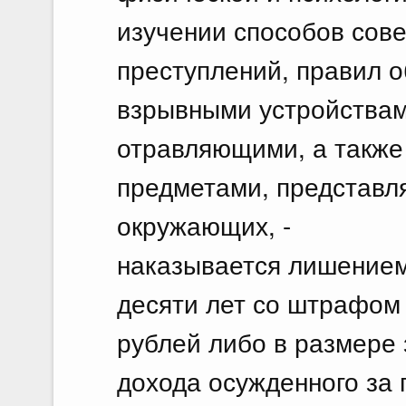
изучении способов сов
преступлений, правил 
взрывными устройствам
отравляющими, а также
предметами, представл
окружающих, -
наказывается лишением 
десяти лет со штрафом 
рублей либо в размере 
дохода осужденного за 