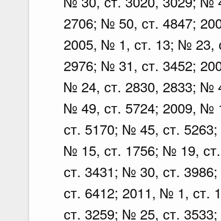
№ 30, ст. 3020, 3029; № 4
2706; № 50, ст. 4847; 200
2005, № 1, ст. 13; № 23, 
2976; № 31, ст. 3452; 200
№ 24, ст. 2830, 2833; № 4
№ 49, ст. 5724; 2009, № 1
ст. 5170; № 45, ст. 5263;
№ 15, ст. 1756; № 19, ст
ст. 3431; № 30, ст. 3986;
ст. 6412; 2011, № 1, ст. 
ст. 3259; № 25, ст. 3533;