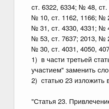
ст. 6322, 6334; № 48, ст.
№ 10, ст. 1162, 1166; № 2
№ 31, ст. 4330, 4331; № 4
№ 53, ст. 7637; 2013, № 2
№ 30, ст. 4031, 4050, 4
1) в части третьей стат
участием" заменить сло
2) статью 23 изложить 
"Статья 23. Привлечени