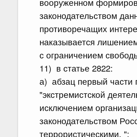
вооруженном формиров
законодательством данн
противоречащих интере
наказывается лишением
с ограничением свободы 
11) в статье 2822:
а) абзац первый части 
"экстремистской деятел
исключением организаци
законодательством Рос
террористическими, ";