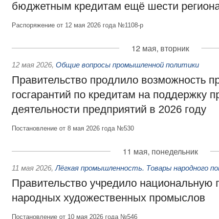
бюджетным кредитам ещё шести регион
Распоряжение от 12 мая 2026 года №1108-р
12 мая, вторник
12 мая 2026
,
Общие вопросы промышленной политики
Правительство продлило возможность п
госгарантий по кредитам на поддержку 
деятельности предприятий в 2026 году
Постановление от 8 мая 2026 года №530
11 мая, понедельник
11 мая 2026
,
Лёгкая промышленность. Товары народного п
Правительство учредило национальную 
народных художественных промыслов
Постановление от 10 мая 2026 года №546