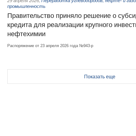
29 апреля 2026
,
Переработка углеводородов, нефте- и газо
промышленность
Правительство приняло решение о субс
кредита для реализации крупного инвест
нефтехимии
Распоряжение от 23 апреля 2026 года №943-р
Показать еще