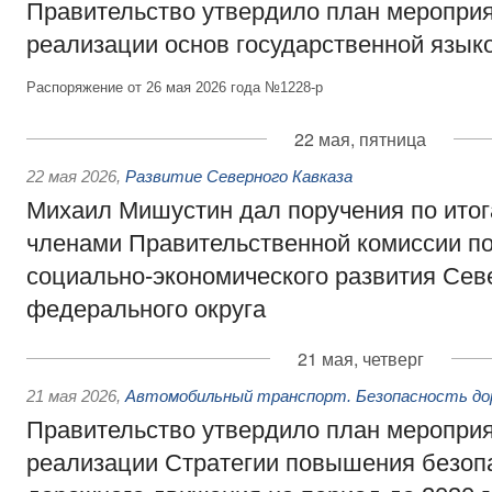
Правительство утвердило план мероприя
реализации основ государственной язык
Распоряжение от 26 мая 2026 года №1228-р
22 мая, пятница
22 мая 2026
,
Развитие Северного Кавказа
Михаил Мишустин дал поручения по ито
членами Правительственной комиссии п
социально-экономического развития Сев
федерального округа
21 мая, четверг
21 мая 2026
,
Автомобильный транспорт. Безопасность до
Правительство утвердило план мероприя
реализации Стратегии повышения безоп