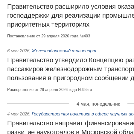
Правительство расширило условия оказ
господдержки для реализации промышле
приоритетных территориях
Постановление от 29 апреля 2026 года №493
6 мая 2026
,
Железнодорожный транспорт
Правительство утвердило Концепцию ра
пассажиров железнодорожным транспор
пользования в пригородном сообщении д
Распоряжение от 28 апреля 2026 года №985-р
4 мая, понедельник
4 мая 2026
,
Государственная политика в сфере научных ис
Правительство направит финансировани
развитие наукоградов в Московской обла