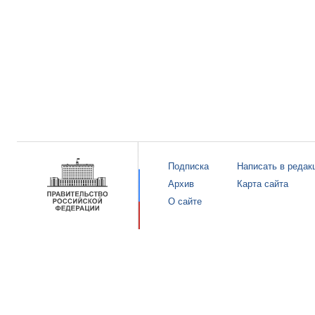
Подписка
Написать в редак
Архив
Карта сайта
О сайте