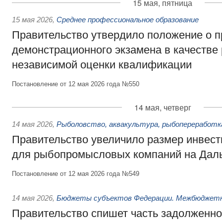
15 мая, пятница
15 мая 2026
,
Среднее профессиональное образование
Правительство утвердило положение о п
демонстрационного экзамена в качестве 
независимой оценки квалификации
Постановление от 12 мая 2026 года №550
14 мая, четверг
14 мая 2026
,
Рыболовство, аквакультура, рыбопереработк
Правительство увеличило размер инвест
для рыбопромысловых компаний на Дал
Постановление от 12 мая 2026 года №549
14 мая 2026
,
Бюджеты субъектов Федерации. Межбюджет
Правительство спишет часть задолженно