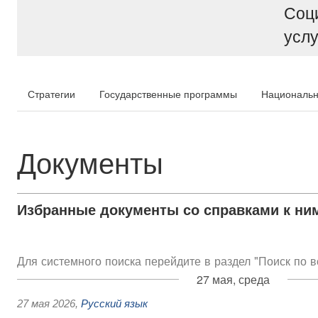
Соц
услу
Стратегии
Государственные программы
Национальн
Документы
Избранные документы со справками к ни
Для системного поиска перейдите в раздел "Поиск по 
27 мая, среда
27 мая 2026
,
Русский язык