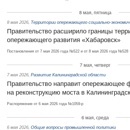
8 мая, пятница
8 мая 2026
,
Территории опережающего социально-экономич
Правительство расширило границы терр
опережающего развития «Хабаровск»
Постановления от 7 мая 2026 года №522 и от 8 мая 2026 года №528
7 мая, четверг
7 мая 2026
,
Развитие Калининградской области
Правительство направит опережающее 
на реконструкцию моста в Калининградс
Распоряжение от 6 мая 2026 года №1059-р
6 мая, среда
6 мая 2026
,
Общие вопросы промышленной политики