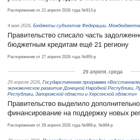
Распоряжение от 21 апреля 2026 года №913-р
4 мая 2026
,
Бюджеты субъектов Федерации. Межбюджетн
Правительство списало часть задолженн
бюджетным кредитам ещё 21 региону
Распоряжение от 27 апреля 2026 года №955-р
29 апреля, среда
29 апреля 2026
,
Государственная программа «Восстановлен
экономическое развитие Донецкой Народной Республики, Л
Республики, Запорожской области и Херсонской области»
Правительство выделило дополнительно
финансирование на поддержку новых ре
Распоряжения от 29 апреля 2026 года №989-р, №994-р