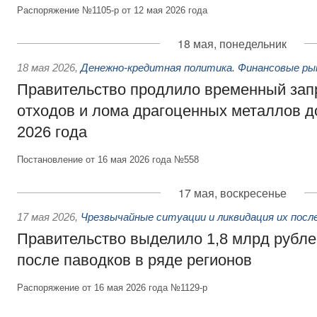
Распоряжение №1105-р от 12 мая 2026 года
18 мая, понедельник
18 мая 2026
,
Денежно-кредитная политика. Финансовые ры
Правительство продлило временный зап
отходов и лома драгоценных металлов д
2026 года
Постановление от 16 мая 2026 года №558
17 мая, воскресенье
17 мая 2026
,
Чрезвычайные ситуации и ликвидация их пос
Правительство выделило 1,8 млрд рубле
после паводков в ряде регионов
Распоряжение от 16 мая 2026 года №1129-р