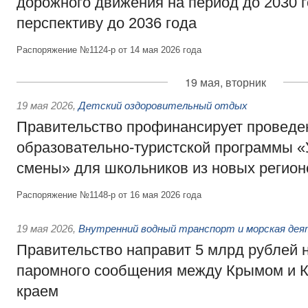
дорожного движения на период до 2030 г
перспективу до 2036 года
Распоряжение №1124-р от 14 мая 2026 года
19 мая, вторник
19 мая 2026
,
Детский оздоровительный отдых
Правительство профинансирует проведе
образовательно-туристской программы «
смены» для школьников из новых регион
Распоряжение №1148-р от 16 мая 2026 года
19 мая 2026
,
Внутренний водный транспорт и морская де
Правительство направит 5 млрд рублей 
паромного сообщения между Крымом и 
краем