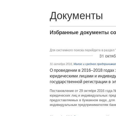
Документы
Избранные документы со
Для системного поиска перейдите в раздел 
31 октяб
31 октября 2016
,
Малое и среднее предпринима
О проведении в 2016–2018 годах
юридическими лицами и индивид
государственной регистрации в 
Постановление от 29 октября 2016 года 
юридических лиц и индивидуальных пред
предоставляемых в бумажном виде, для 
индивидуальным предпринимателям банк