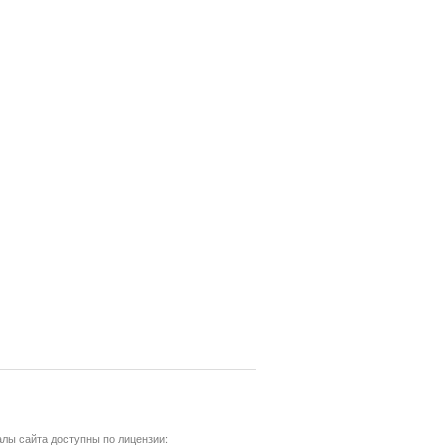
лы сайта доступны по лицензии: