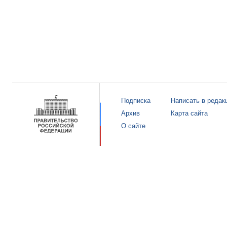
Подписка
Написать в редак
Архив
Карта сайта
О сайте