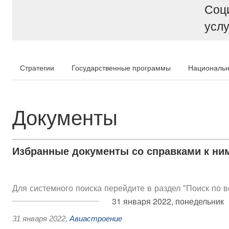
Соц
услу
Стратегии
Государственные программы
Национальн
Документы
Избранные документы со справками к ни
Для системного поиска перейдите в раздел "Поиск по 
31 января 2022, понедельник
31 января 2022
,
Авиастроение