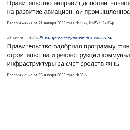
Правительство направит дополнительно
на развитие авиационной промышленнос
Распоряжения от 21 января 2022 года №44-р, №45-р, №46-р
31 января 2022
,
Жилищно-коммунальное хозяйство
Правительство одобрило программу фин
строительства и реконструкции коммуна
инфраструктуры за счёт средств ФНБ
Распоряжение от 25 января 2022 года №82-р