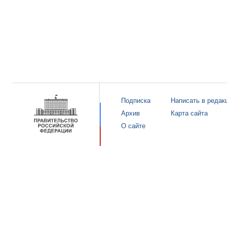
Подписка
Написать в редак
Архив
Карта сайта
О сайте