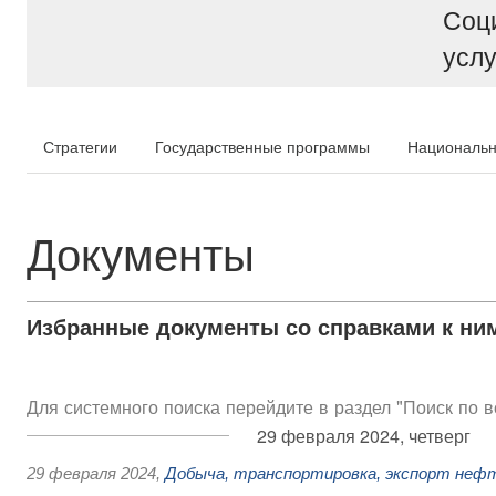
Соц
услу
Стратегии
Государственные программы
Национальн
Документы
Избранные документы со справками к ни
Для системного поиска перейдите в раздел "Поиск по 
29 февраля 2024, четверг
29 февраля 2024
,
Добыча, транспортировка, экспорт неф