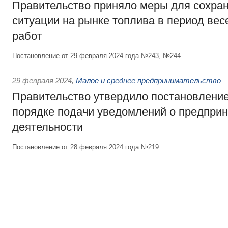
Правительство приняло меры для сохра
ситуации на рынке топлива в период ве
работ
Постановление от 29 февраля 2024 года №243, №244
29 февраля 2024
,
Малое и среднее предпринимательство
Правительство утвердило постановлени
порядке подачи уведомлений о предпри
деятельности
Постановление от 28 февраля 2024 года №219