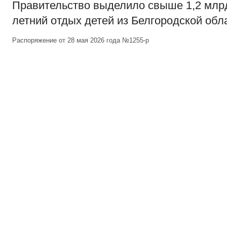
Правительство выделило свыше 1,2 млр
летний отдых детей из Белгородской обл
Распоряжение от 28 мая 2026 года №1255-р