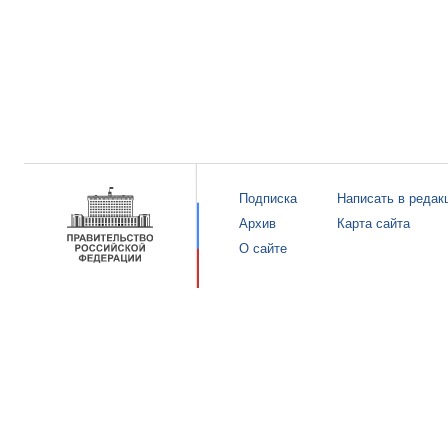
Подписка
Написать в редак
Архив
Карта сайта
О сайте