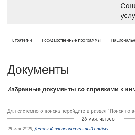
Соц
услу
Стратегии
Государственные программы
Национальн
Документы
Избранные документы со справками к ни
Для системного поиска перейдите в раздел "Поиск по 
28 мая, четверг
28 мая 2026
,
Детский оздоровительный отдых