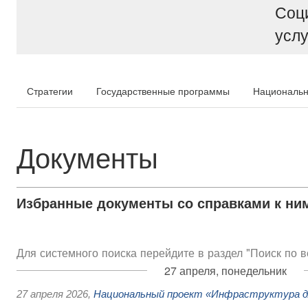
Соц
услу
Стратегии
Государственные программы
Национальн
Документы
Избранные документы со справками к ни
Для системного поиска перейдите в раздел "Поиск по 
27 апреля, понедельник
27 апреля 2026
,
Национальный проект «Инфраструктура д