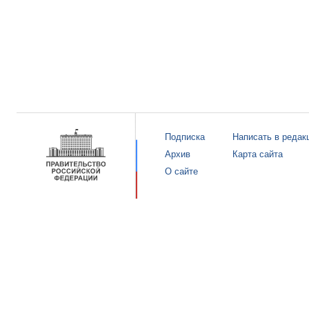
Подписка
Написать в редак
Архив
Карта сайта
О сайте