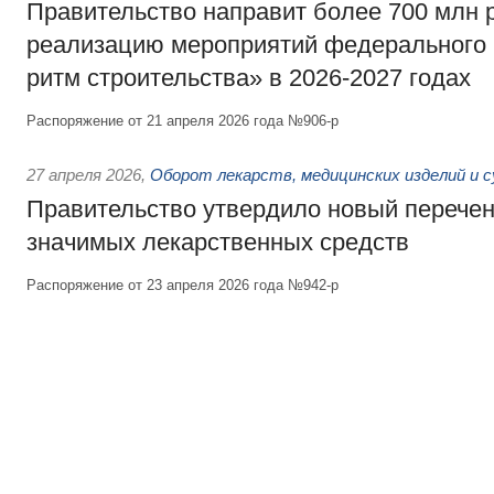
Правительство направит более 700 млн 
реализацию мероприятий федерального
ритм строительства» в 2026-2027 годах
Распоряжение от 21 апреля 2026 года №906-р
27 апреля 2026
,
Оборот лекарств, медицинских изделий и 
Правительство утвердило новый перечен
значимых лекарственных средств
Распоряжение от 23 апреля 2026 года №942-р