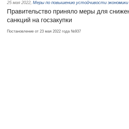
25 мая 2022
,
Меры по повышению устойчивости экономики 
Правительство приняло меры для сниже
санкций на госзакупки
Постановление от 23 мая 2022 года №937