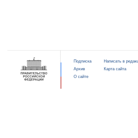
Подписка
Написать в редак
Архив
Карта сайта
О сайте