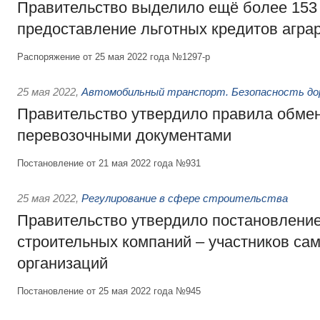
Правительство выделило ещё более 153
предоставление льготных кредитов агра
Распоряжение от 25 мая 2022 года №1297-р
25 мая 2022
,
Автомобильный транспорт. Безопасность до
Правительство утвердило правила обме
перевозочными документами
Постановление от 21 мая 2022 года №931
25 мая 2022
,
Регулирование в сфере строительства
Правительство утвердило постановление
строительных компаний – участников са
организаций
Постановление от 25 мая 2022 года №945