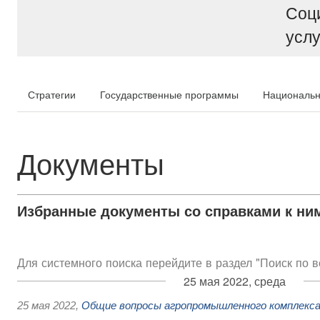
Соц
услу
Стратегии
Государственные программы
Национальн
Документы
Избранные документы со справками к ни
Для системного поиска перейдите в раздел "Поиск по 
25 мая 2022, среда
25 мая 2022
,
Общие вопросы агропромышленного комплекс