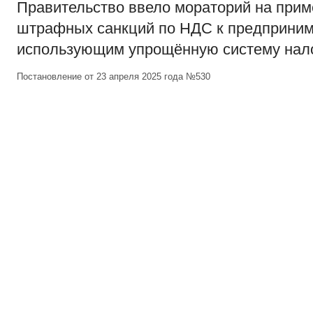
Правительство ввело мораторий на при
штрафных санкций по НДС к предприним
использующим упрощённую систему нал
Постановление от 23 апреля 2025 года №530