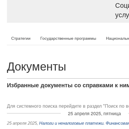
Соц
услу
Стратегии
Государственные программы
Национальн
Документы
Избранные документы со справками к ни
Для системного поиска перейдите в раздел "Поиск по 
25 апреля 2025, пятница
25 апреля 2025
,
Налоги и неналоговые платежи. Финансов