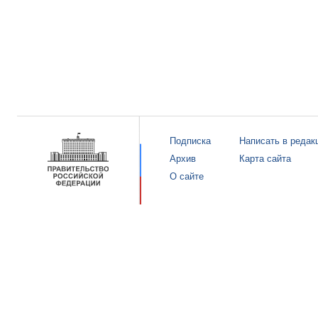
Подписка
Написать в редак
Архив
Карта сайта
О сайте