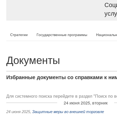
Соц
услу
Стратегии
Государственные программы
Национальн
Документы
Избранные документы со справками к ни
Для системного поиска перейдите в раздел "Поиск по 
24 июня 2025, вторник
24 июня 2025
,
Защитные меры во внешней торговле