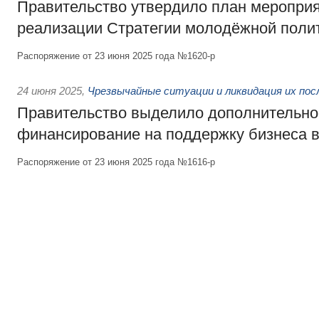
Правительство утвердило план мероприя
реализации Стратегии молодёжной полит
Распоряжение от 23 июня 2025 года №1620-р
24 июня 2025
,
Чрезвычайные ситуации и ликвидация их по
Правительство выделило дополнительно
финансирование на поддержку бизнеса в
Распоряжение от 23 июня 2025 года №1616-р