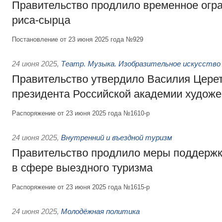
Правительство продлило временное огра
риса-сырца
Постановление от 23 июня 2025 года №929
24 июня 2025
,
Театр. Музыка. Изобразительное искусство
Правительство утвердило Василия Церет
президента Российской академии художе
Распоряжение от 23 июня 2025 года №1610-р
24 июня 2025
,
Внутренний и въездной туризм
Правительство продлило меры поддержк
в сфере выездного туризма
Распоряжение от 23 июня 2025 года №1615-р
24 июня 2025
,
Молодёжная политика