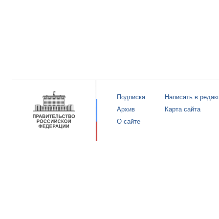
Подписка
Написать в редак
Архив
Карта сайта
О сайте