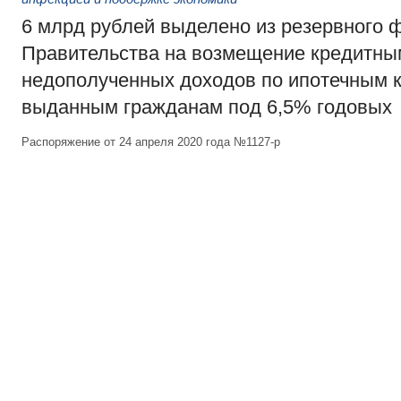
6 млрд рублей выделено из резервного 
Правительства на возмещение кредитны
недополученных доходов по ипотечным 
выданным гражданам под 6,5% годовых
Распоряжение от 24 апреля 2020 года №1127-р