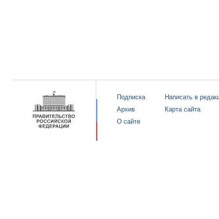
Подписка
Написать в редак
Архив
Карта сайта
О сайте