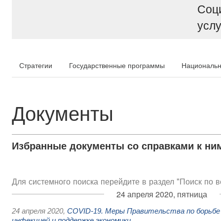
Соц
услу
Стратегии
Государственные программы
Национальн
Документы
Избранные документы со справками к ни
Для системного поиска перейдите в раздел "Поиск по 
24 апреля 2020, пятница
24 апреля 2020
,
COVID-19. Меры Правительства по борьбе 
инфекцией и поддержке экономики