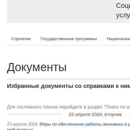
Соц
услу
Стратегии
Государственные программы
Национальн
Документы
Избранные документы со справками к ни
Для системного поиска перейдите в раздел "Поиск по 
23 апреля 2024, вторник
23 апреля 2024
,
Меры по обеспечению работы экономики в 
мобилизации