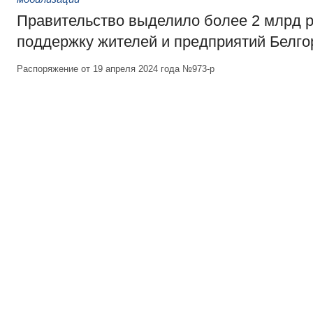
Правительство выделило более 2 млрд р
поддержку жителей и предприятий Белго
Распоряжение от 19 апреля 2024 года №973-р