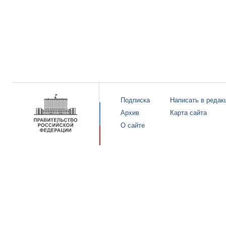
Подписка
Написать в редак
Архив
Карта сайта
О сайте