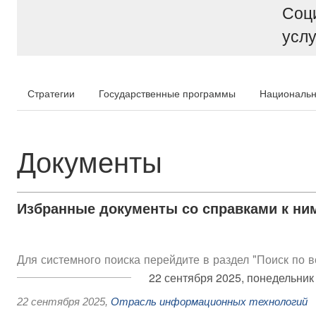
Соц
услу
Стратегии
Государственные программы
Национальн
Документы
Избранные документы со справками к ни
Для системного поиска перейдите в раздел "Поиск по 
22 сентября 2025, понедельник
22 сентября 2025
,
Отрасль информационных технологий