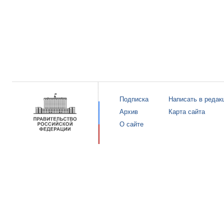
Подписка
Написать в редак
Архив
Карта сайта
О сайте