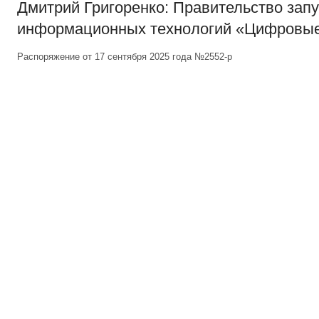
Дмитрий Григоренко: Правительство зап
информационных технологий «Цифровы
Распоряжение от 17 сентября 2025 года №2552-р