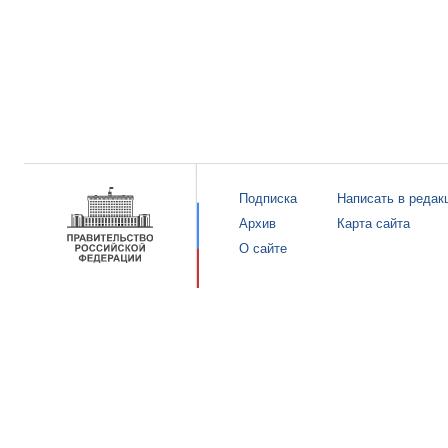
Подписка
Написать в редак
Архив
Карта сайта
О сайте