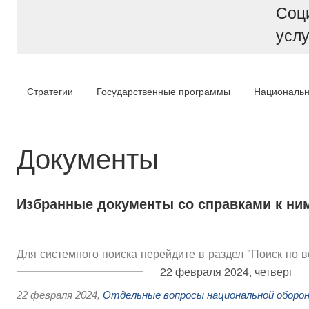
Соц
услу
Стратегии
Государственные программы
Национальн
Документы
Избранные документы со справками к ни
Для системного поиска перейдите в раздел "Поиск по 
22 февраля 2024, четверг
22 февраля 2024
,
Отдельные вопросы национальной оборо