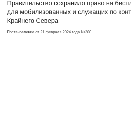
Правительство сохранило право на бесп
для мобилизованных и служащих по конт
Крайнего Севера
Постановление от 21 февраля 2024 года №200