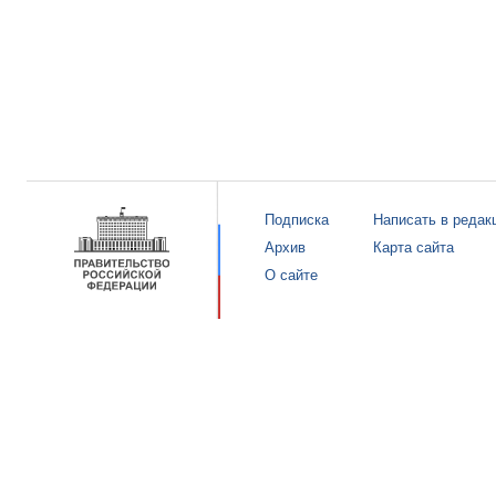
Подписка
Написать в редак
Архив
Карта сайта
О сайте