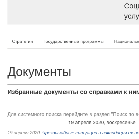
Соц
услу
Стратегии
Государственные программы
Национальн
Документы
Избранные документы со справками к ни
Для системного поиска перейдите в раздел "Поиск по 
19 апреля 2020, воскресенье
19 апреля 2020
,
Чрезвычайные ситуации и ликвидация их п