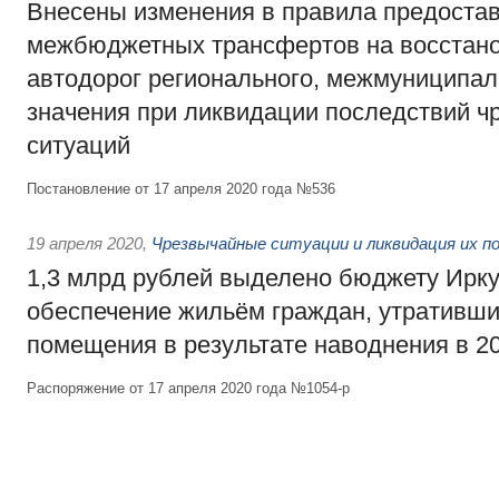
Внесены изменения в правила предоста
межбюджетных трансфертов на восстан
автодорог регионального, межмуниципал
значения при ликвидации последствий 
ситуаций
Постановление от 17 апреля 2020 года №536
19 апреля 2020
,
Чрезвычайные ситуации и ликвидация их п
1,3 млрд рублей выделено бюджету Ирку
обеспечение жильём граждан, утративш
помещения в результате наводнения в 20
Распоряжение от 17 апреля 2020 года №1054-р