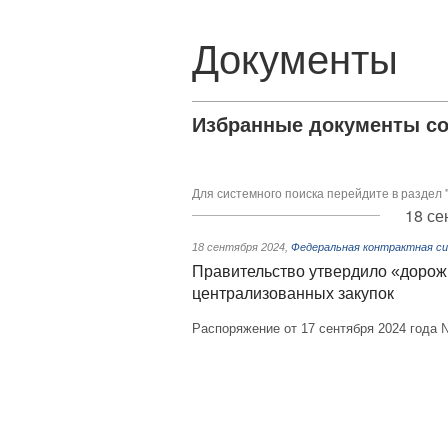
Документы
Избранные документы со
Для системного поиска перейдите в раздел 
18 се
18 сентября 2024
,
Федеральная контрактная си
Правительство утвердило «дорож
централизованных закупок
Распоряжение от 17 сентября 2024 года 