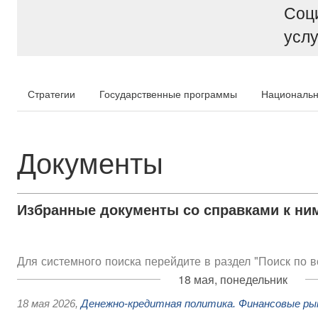
Соц
услу
Стратегии
Государственные программы
Национальн
Документы
Избранные документы со справками к ни
Для системного поиска перейдите в раздел "Поиск по 
18 мая, понедельник
18 мая 2026
,
Денежно-кредитная политика. Финансовые ры