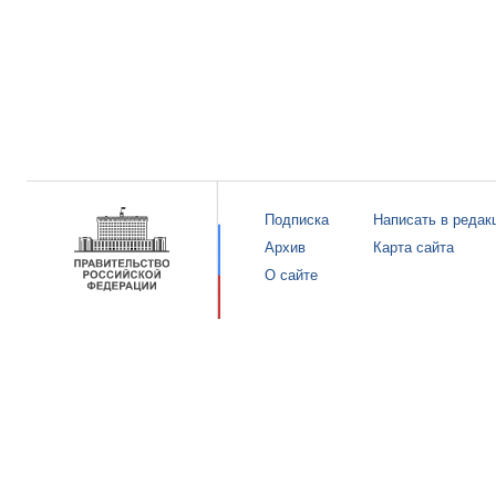
Подписка
Написать в редак
Архив
Карта сайта
О сайте