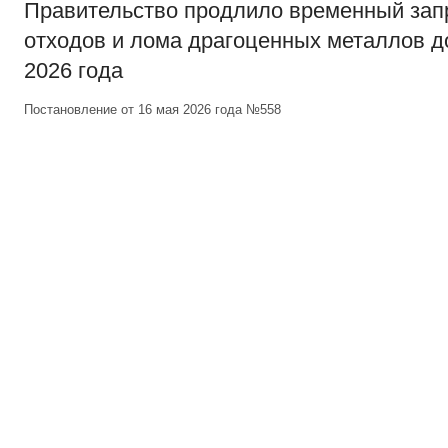
Правительство продлило временный зап
отходов и лома драгоценных металлов д
2026 года
Постановление от 16 мая 2026 года №558