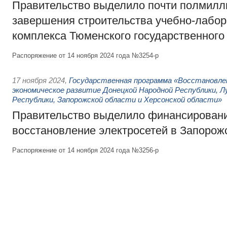
Правительство выделило почти полмилл
завершения строительства учебно-лабор
комплекса Тюменского государственного
Распоряжение от 14 ноября 2024 года №3254-р
17 ноября 2024
,
Государственная программа «Восстановлен
экономическое развитие Донецкой Народной Республики, Л
Республики, Запорожской области и Херсонской области»
Правительство выделило финансировани
восстановление электросетей в Запорож
Распоряжение от 14 ноября 2024 года №3256-р