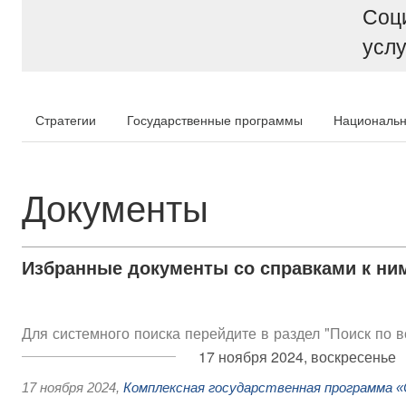
Соц
услу
Стратегии
Государственные программы
Национальн
Документы
Избранные документы со справками к ни
Для системного поиска перейдите в раздел "Поиск по 
17 ноября 2024, воскресенье
17 ноября 2024
,
Комплексная государственная программа