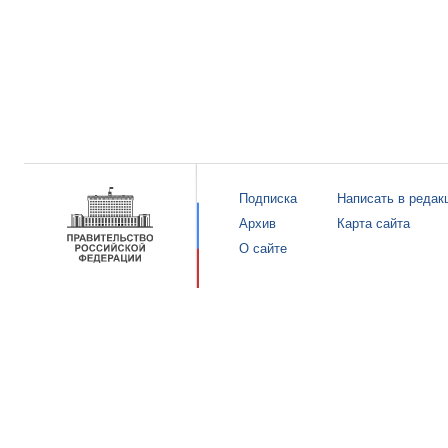
Подписка
Написать в редак
Архив
Карта сайта
О сайте