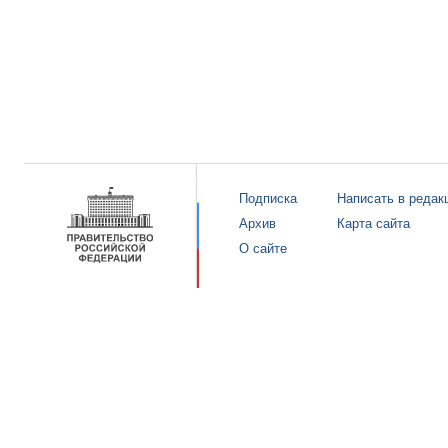
Подписка
Написать в редак
Архив
Карта сайта
О сайте