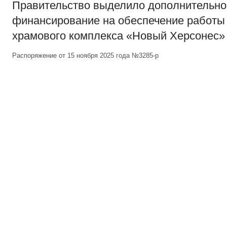
Правительство выделило дополнительно
финансирование на обеспечение работы
храмового комплекса «Новый Херсонес»
Распоряжение от 15 ноября 2025 года №3285-р