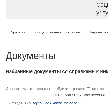
Соц
услу
Стратегии
Государственные программы
Национальн
Документы
Избранные документы со справками к ни
Для системного поиска перейдите в раздел "Поиск по 
16 ноября 2025, воскресенье
16 ноября 2025
,
Музейное и архивное дело