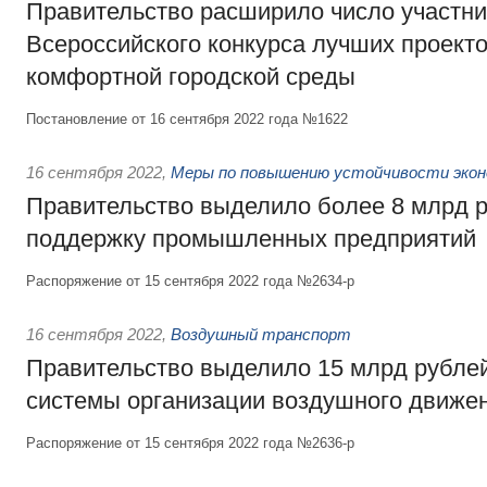
Правительство расширило число участни
Всероссийского конкурса лучших проект
комфортной городской среды
Постановление от 16 сентября 2022 года №1622
16 сентября 2022
,
Меры по повышению устойчивости эконо
Правительство выделило более 8 млрд р
поддержку промышленных предприятий
Распоряжение от 15 сентября 2022 года №2634-р
16 сентября 2022
,
Воздушный транспорт
Правительство выделило 15 млрд рубле
системы организации воздушного движен
Распоряжение от 15 сентября 2022 года №2636-р