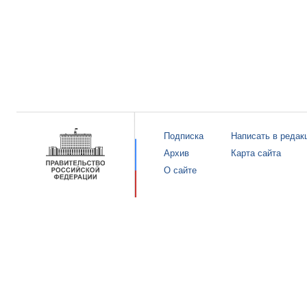
Подписка
Написать в редак
Архив
Карта сайта
О сайте