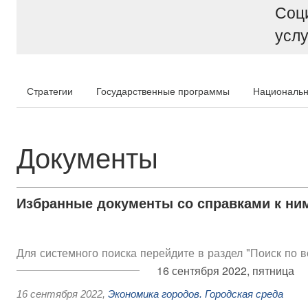
Соц
услу
Стратегии
Государственные программы
Национальн
Документы
Избранные документы со справками к ни
Для системного поиска перейдите в раздел "Поиск по 
16 сентября 2022, пятница
16 сентября 2022
,
Экономика городов. Городская среда