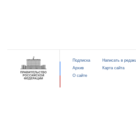
Подписка
Написать в редак
Архив
Карта сайта
О сайте