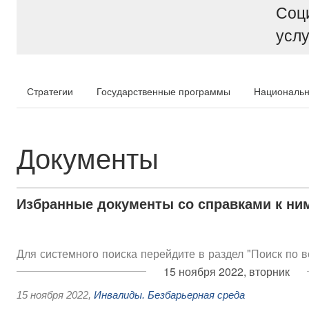
Соц
услу
Стратегии
Государственные программы
Национальн
Документы
Избранные документы со справками к ни
Для системного поиска перейдите в раздел "Поиск по 
15 ноября 2022, вторник
15 ноября 2022
,
Инвалиды. Безбарьерная среда