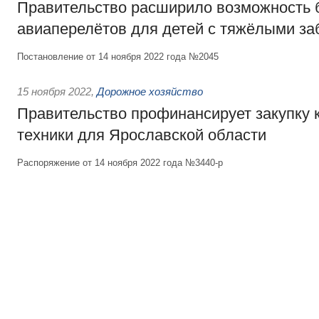
Правительство расширило возможность 
авиаперелётов для детей с тяжёлыми з
Постановление от 14 ноября 2022 года №2045
15 ноября 2022
,
Дорожное хозяйство
Правительство профинансирует закупку
техники для Ярославской области
Распоряжение от 14 ноября 2022 года №3440-р