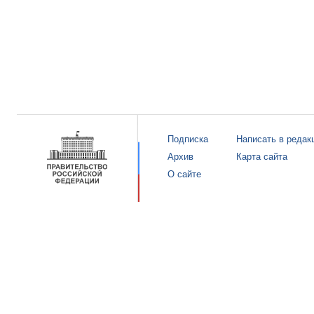
Подписка
Написать в редак
Архив
Карта сайта
О сайте