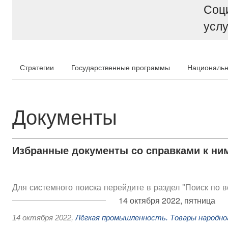
Соц
услу
Стратегии
Государственные программы
Национальн
Документы
Избранные документы со справками к ни
Для системного поиска перейдите в раздел "Поиск по 
14 октября 2022, пятница
14 октября 2022
,
Лёгкая промышленность. Товары народно