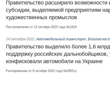
Правительство расширило возможности 
субсидии, выделяемой предприятиям на
художественных промыслов
Постановление от 13 октября 2022 года №1819
14 октября 2022
,
Автомобильный транспорт. Безопасност
Правительство выделило более 1,6 млрд
поддержку российских дальнобойщиков, 
конфисковали автомобили на Украине
Распоряжение от 8 октября 2022 года №2955-р