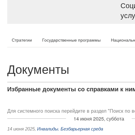
Соц
услу
Стратегии
Государственные программы
Национальн
Документы
Избранные документы со справками к ни
Для системного поиска перейдите в раздел "Поиск по 
14 июня 2025, суббота
14 июня 2025
,
Инвалиды. Безбарьерная среда