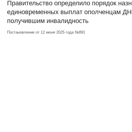
Правительство определило порядок наз
единовременных выплат ополченцам ДН
получившим инвалидность
Постановление от 12 июня 2025 года №891