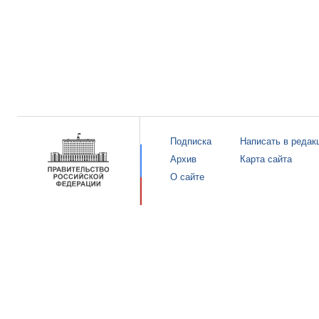
Подписка
Написать в редак
Архив
Карта сайта
О сайте