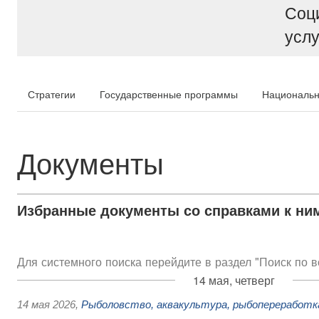
Соц
услу
Стратегии
Государственные программы
Национальн
Документы
Избранные документы со справками к ни
Для системного поиска перейдите в раздел "Поиск по 
14 мая, четверг
14 мая 2026
,
Рыболовство, аквакультура, рыбопереработк