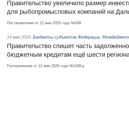
Правительство увеличило размер инвест
для рыбопромысловых компаний на Дал
Постановление от 12 мая 2026 года №549
14 мая 2026
,
Бюджеты субъектов Федерации. Межбюджет
Правительство спишет часть задолженно
бюджетным кредитам ещё шести регион
Распоряжение от 12 мая 2026 года №1108-р