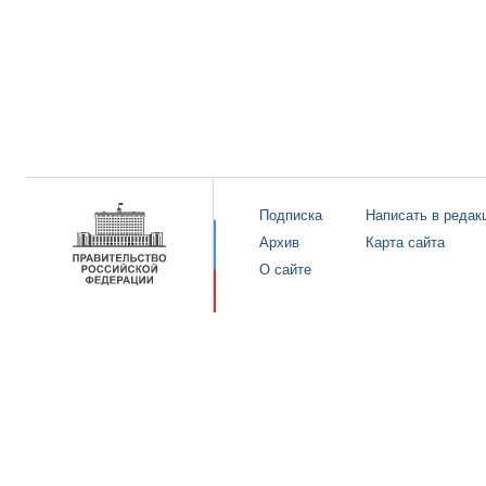
Подписка
Написать в редак
Архив
Карта сайта
О сайте