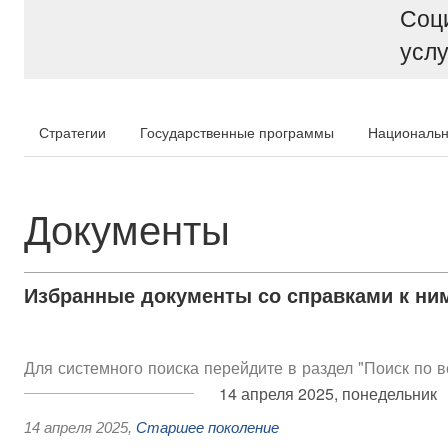
Соц
услу
Стратегии
Государственные программы
Национальн
Документы
Избранные документы со справками к ни
Для системного поиска перейдите в раздел "Поиск по 
14 апреля 2025, понедельник
14 апреля 2025
,
Старшее поколение