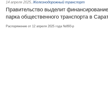
14 апреля 2025
,
Железнодорожный транспорт
Правительство выделит финансирование
парка общественного транспорта в Сара
Распоряжение от 12 апреля 2025 года №893-р