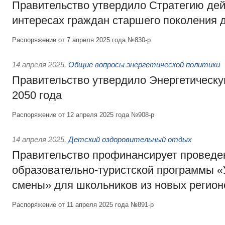
Правительство утвердило Стратегию дей
интересах граждан старшего поколения д
Распоряжение от 7 апреля 2025 года №830-р
14 апреля 2025
,
Общие вопросы энергетической политики
Правительство утвердило Энергетическу
2050 года
Распоряжение от 12 апреля 2025 года №908-р
14 апреля 2025
,
Детский оздоровительный отдых
Правительство профинансирует проведе
образовательно-туристской программы «
смены» для школьников из новых регион
Распоряжение от 11 апреля 2025 года №891-р