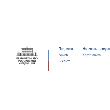
Подписка
Написать в редак
Архив
Карта сайта
О сайте