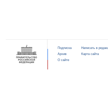
Подписка
Написать в редак
Архив
Карта сайта
О сайте