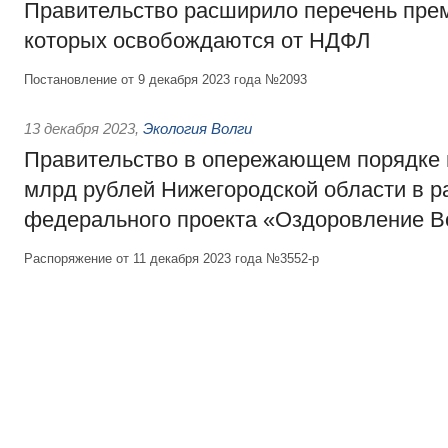
Правительство расширило перечень пре
которых освобождаются от НДФЛ
Постановление от 9 декабря 2023 года №2093
13 декабря 2023
,
Экология Волги
Правительство в опережающем порядке 
млрд рублей Нижегородской области в р
федерального проекта «Оздоровление В
Распоряжение от 11 декабря 2023 года №3552-р