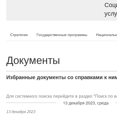
Соц
услу
Стратегии
Государственные программы
Национальн
Документы
Избранные документы со справками к ни
Для системного поиска перейдите в раздел "Поиск по 
13 декабря 2023, среда
13 декабря 2023