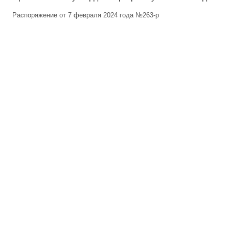
Распоряжение от 7 февраля 2024 года №263-р