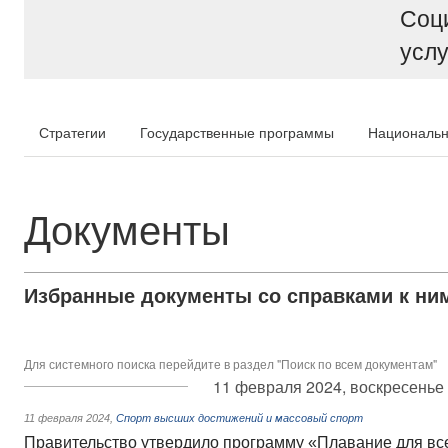
Соц
услу
Стратегии
Государственные программы
Национальн
Документы
Избранные документы со справками к ни
Для системного поиска перейдите в раздел "Поиск по всем документам"
11 февраля 2024, воскресенье
11 февраля 2024
,
Спорт высших достижений и массовый спорт
Правительство утвердило программу «Плавание для вс