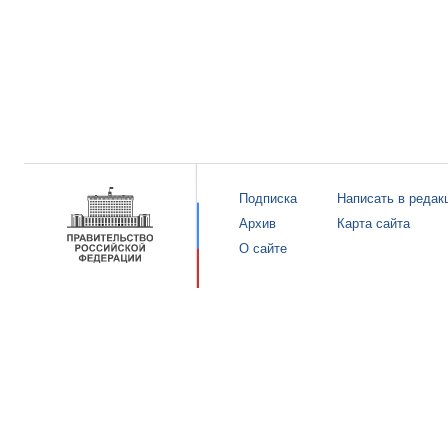
Подписка
Написать в редак
Архив
Карта сайта
О сайте