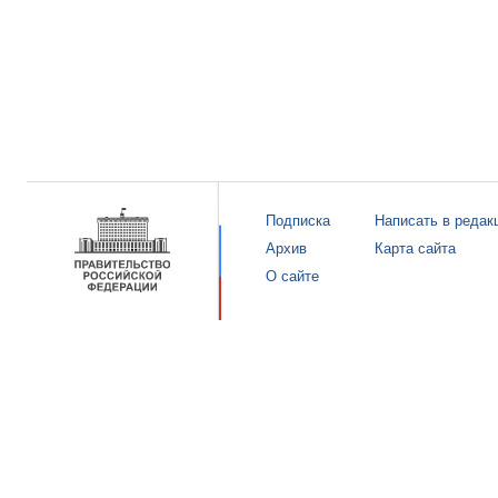
Подписка
Написать в редак
Архив
Карта сайта
О сайте