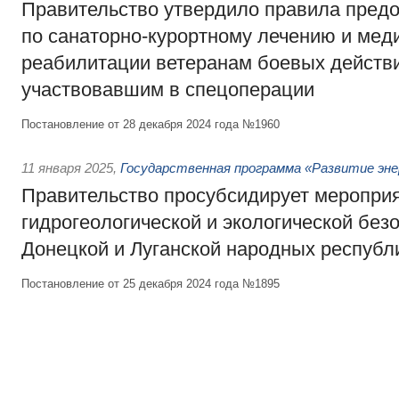
Правительство утвердило правила предо
по санаторно-курортному лечению и мед
реабилитации ветеранам боевых действ
участвовавшим в спецоперации
Постановление от 28 декабря 2024 года №1960
11 января 2025
,
Государственная программа «Развитие эн
Правительство просубсидирует мероприя
гидрогеологической и экологической без
Донецкой и Луганской народных республ
Постановление от 25 декабря 2024 года №1895