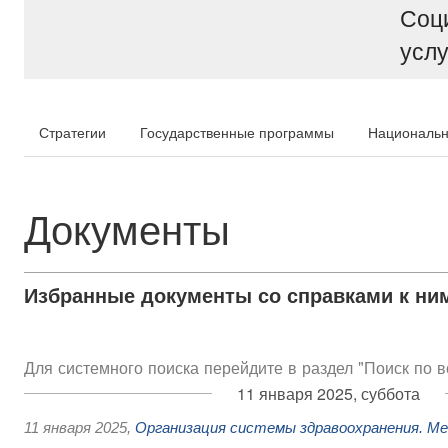
Соц
услу
Стратегии
Государственные программы
Национальн
Документы
Избранные документы со справками к ни
Для системного поиска перейдите в раздел "Поиск по 
11 января 2025, суббота
11 января 2025
,
Организация системы здравоохранения. М