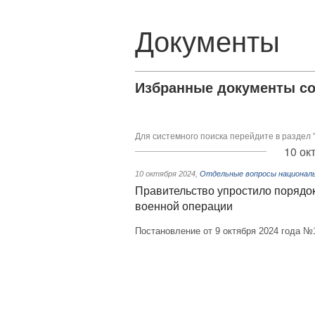
Документы
Избранные документы со
Для системного поиска перейдите в раздел 
10 ок
10 октября 2024
,
Отдельные вопросы национал
Правительство упростило порядок
военной операции
Постановление от 9 октября 2024 года №