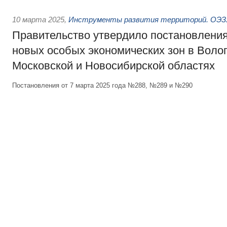
10 марта 2025
,
Инструменты развития территорий. ОЭЗ.
Правительство утвердило постановления
новых особых экономических зон в Волог
Московской и Новосибирской областях
Постановления от 7 марта 2025 года №288, №289 и №290