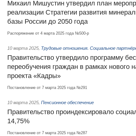
Михаил Мишустин утвердил план меропр
реализации Стратегии развития минера
базы России до 2050 года
Распоряжение от 4 марта 2025 года №500-р
10 марта 2025
,
Трудовые отношения. Социальное партнёр
Правительство утвердило программу бес
переобучения граждан в рамках нового 
проекта «Кадры»
Постановление от 7 марта 2025 года №291
10 марта 2025
,
Пенсионное обеспечение
Правительство проиндексировало социа
14,75%
Постановление от 7 марта 2025 года №287