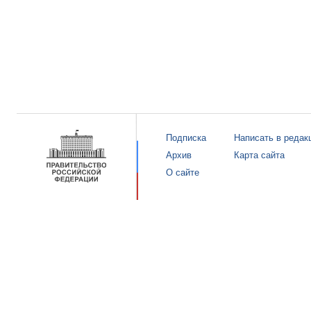
Подписка
Написать в редак
Архив
Карта сайта
О сайте