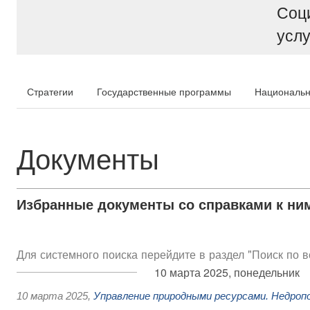
Соц
услу
Стратегии
Государственные программы
Национальн
Документы
Избранные документы со справками к ни
Для системного поиска перейдите в раздел "Поиск по 
10 марта 2025, понедельник
10 марта 2025
,
Управление природными ресурсами. Недроп