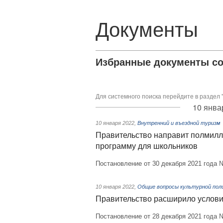
Документы
Избранные документы со
Для системного поиска перейдите в раздел 
10 янва
10 января 2022
,
Внутренний и въездной туризм
Правительство направит полмилл
программу для школьников
Постановление от 30 декабря 2021 года 
10 января 2022
,
Общие вопросы культурной пол
Правительство расширило услов
Постановление от 28 декабря 2021 года